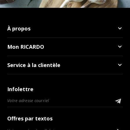
À propos
Mon RICARDO
Service à la clientèle
Infolettre
Offres par textos