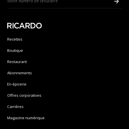
Recettes
Boutique
Restaurant
Abonnements
En épicerie
Offres corporatives
Carrières
Magazine numérique