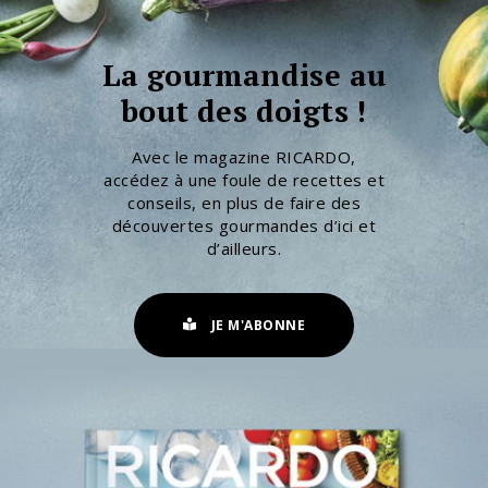
La gourmandise au
bout des doigts !
Avec le magazine RICARDO,
accédez à une foule de recettes et
conseils, en plus de faire des
découvertes gourmandes d’ici et
d’ailleurs.
JE M'ABONNE