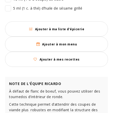
5 ml (1 c. à thé) d’huile de sésame grillé
Ajouter à ma liste d'épicerie
Ajouter à mon menu
Ajouter à mes recettes
NOTE DE L'ÉQUIPE RICARDO
À défaut de flanc de boeuf, vous pouvez utiliser des
tournedos d’intérieur de ronde.
Cette technique permet d’attendrir des coupes de
viande plus robustes en modifiant la structure des