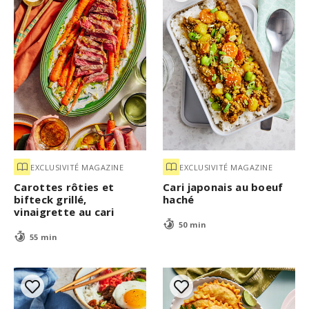
EXCLUSIVITÉ MAGAZINE
EXCLUSIVITÉ MAGAZINE
Carottes rôties et
Cari japonais au boeuf
bifteck grillé,
haché
vinaigrette au cari
50 min
55 min