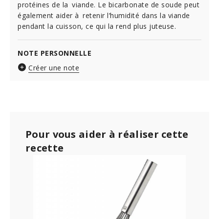
protéines de la viande. Le bicarbonate de soude peut
également aider à retenir l’humidité dans la viande
pendant la cuisson, ce qui la rend plus juteuse.
NOTE PERSONNELLE
Créer une note
Pour vous aider à réaliser cette
recette