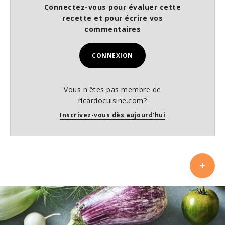
Connectez-vous pour évaluer cette
recette et pour écrire vos
commentaires
CONNEXION
Vous n'êtes pas membre de
ricardocuisine.com?
Inscrivez-vous dès aujourd'hui