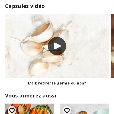
Capsules vidéo
L'ail: retirer le germe ou non?
Vous aimerez aussi