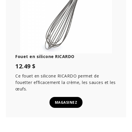
Fouet en silicone RICARDO
12.49 $
Ce fouet en silicone RICARDO permet de
fouetter efficacement la crème, les sauces et les
œufs.
MAGASINEZ