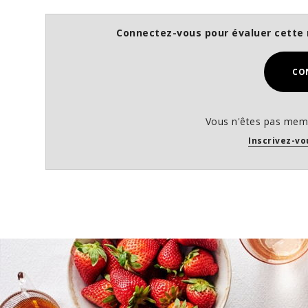
Connectez-vous pour évaluer cette 
CO
Vous n'êtes pas memb
Inscrivez-vo