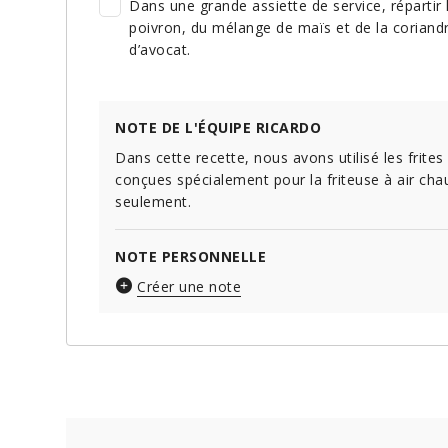
Dans une grande assiette de service, répartir l
poivron, du mélange de maïs et de la coriand
d’avocat.
NOTE DE L'ÉQUIPE RICARDO
Dans cette recette, nous avons utilisé les frite
conçues spécialement pour la friteuse à air cha
seulement.
NOTE PERSONNELLE
Créer une note