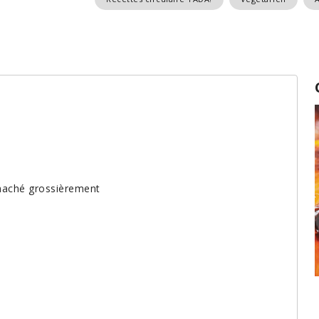
 haché grossièrement