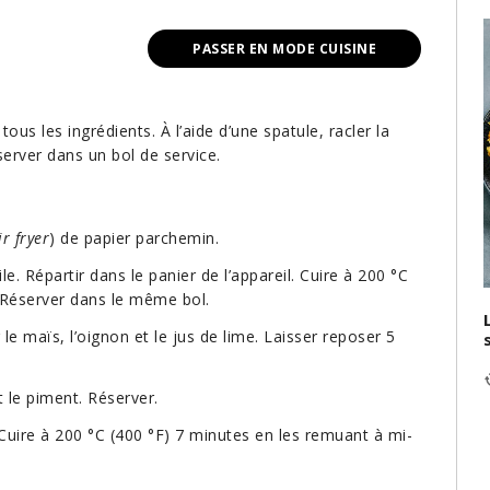
PASSER EN MODE CUISINE
tous les ingrédients. À l’aide d’une spatule, racler la
server dans un bol de service.
ir fryer
) de papier parchemin.
le. Répartir dans le panier de l’appareil. Cuire à 200 °C
 Réserver dans le même bol.
e maïs, l’oignon et le jus de lime. Laisser reposer 5
 le piment. Réserver.
l. Cuire à 200 °C (400 °F) 7 minutes en les remuant à mi-