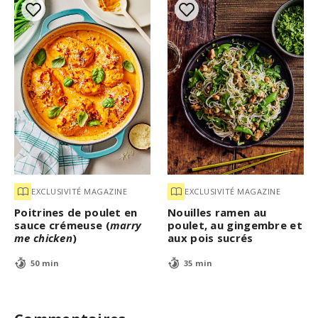
EXCLUSIVITÉ MAGAZINE
EXCLUSIVITÉ MAGAZINE
Poitrines de poulet en
Nouilles ramen au
sauce crémeuse (
marry
poulet, au gingembre et
me chicken
)
aux pois sucrés
50 min
35 min