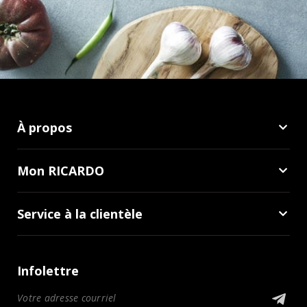
À propos
Mon RICARDO
Service à la clientèle
Infolettre