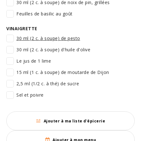
30 ml (2 c. à soupe) de noix de pin, grillées
Feuilles de basilic au goût
VINAIGRETTE
30 ml (2 c. à soupe) de pesto
30 ml (2 c. à soupe) d'huile d'olive
Le jus de 1 lime
15 ml (1 c. à soupe) de moutarde de Dijon
2,5 ml (1/2 c. à thé) de sucre
Sel et poivre
Ajouter à ma liste d'épicerie
Ajouter à mon menu