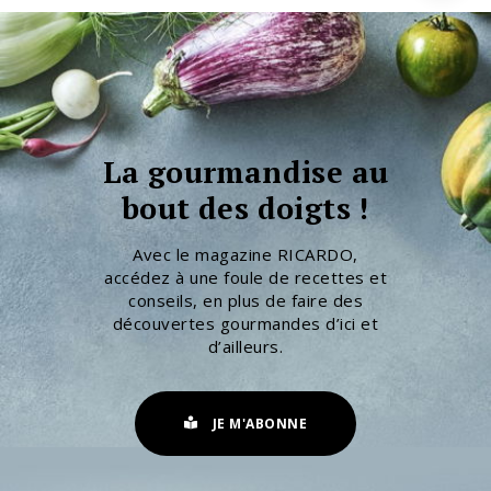
La gourmandise au
bout des doigts !
Avec le magazine RICARDO,
accédez à une foule de recettes et
conseils, en plus de faire des
découvertes gourmandes d’ici et
d’ailleurs.
JE M'ABONNE