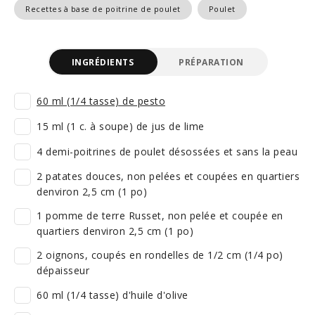
Recettes à base de poitrine de poulet
Poulet
INGRÉDIENTS
PRÉPARATION
60 ml (1/4 tasse) de pesto
15 ml (1 c. à soupe) de jus de lime
4 demi-poitrines de poulet désossées et sans la peau
2 patates douces, non pelées et coupées en quartiers
denviron 2,5 cm (1 po)
1 pomme de terre Russet, non pelée et coupée en
quartiers denviron 2,5 cm (1 po)
2 oignons, coupés en rondelles de 1/2 cm (1/4 po)
dépaisseur
60 ml (1/4 tasse) d'huile d'olive