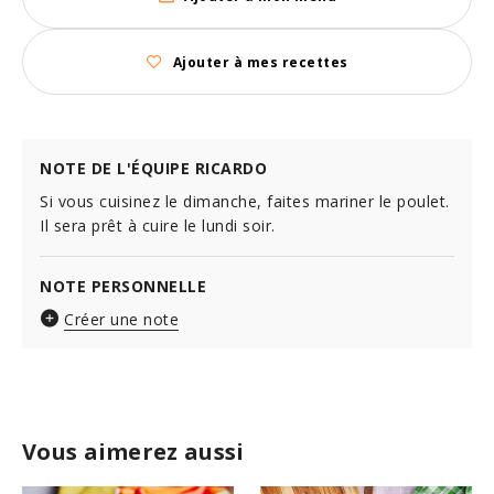
Ajouter à mes recettes
NOTE DE L'ÉQUIPE RICARDO
Si vous cuisinez le dimanche, faites mariner le poulet.
Il sera prêt à cuire le lundi soir.
NOTE PERSONNELLE
Créer une note
Vous aimerez aussi