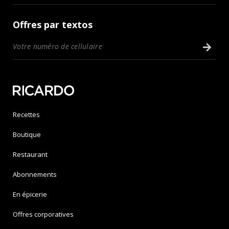
Offres par textos
Recettes
Boutique
Restaurant
Abonnements
En épicerie
Offres corporatives