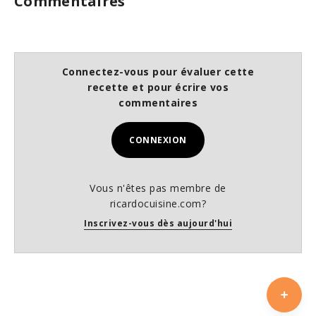
Commentaires
Connectez-vous pour évaluer cette
recette et pour écrire vos
commentaires
CONNEXION
Vous n'êtes pas membre de
ricardocuisine.com?
Inscrivez-vous dès aujourd'hui