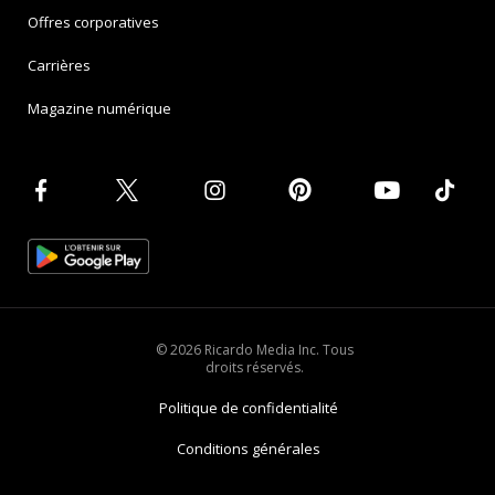
Offres corporatives
Carrières
Magazine numérique
© 2026 Ricardo Media Inc. Tous
droits réservés.
Politique de confidentialité
Conditions générales