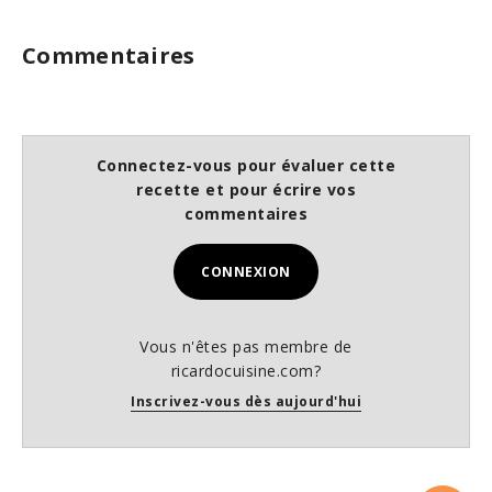
Commentaires
Connectez-vous pour évaluer cette
recette et pour écrire vos
commentaires
CONNEXION
Vous n'êtes pas membre de
ricardocuisine.com?
Inscrivez-vous dès aujourd'hui