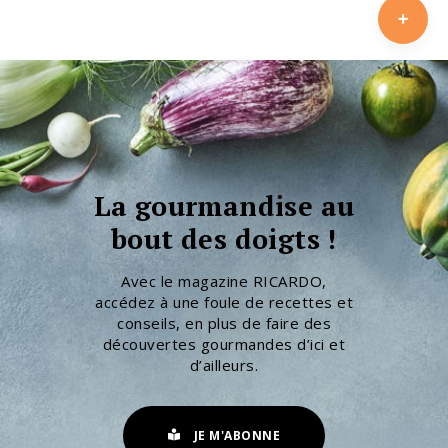
La gourmandise au
bout des doigts !
Avec le magazine RICARDO,
accédez à une foule de recettes et
conseils, en plus de faire des
découvertes gourmandes d’ici et
d’ailleurs.
JE M'ABONNE