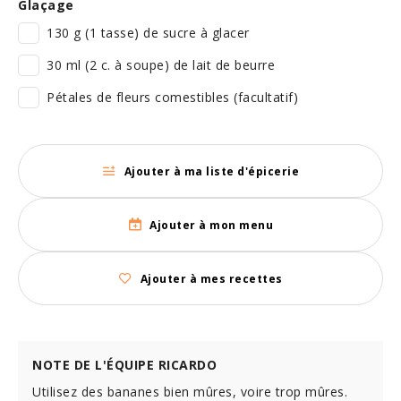
Glaçage
130 g (1 tasse) de sucre à glacer
30 ml (2 c. à soupe) de lait de beurre
Pétales de fleurs comestibles (facultatif)
Ajouter à ma liste d'épicerie
Ajouter à mon menu
Ajouter à mes recettes
NOTE DE L'ÉQUIPE RICARDO
Utilisez des bananes bien mûres, voire trop mûres.