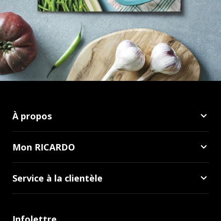
À propos
Mon RICARDO
Service à la clientèle
Infolettre