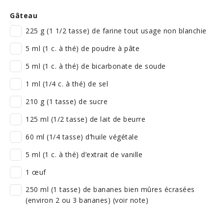
Gâteau
225 g (1 1/2 tasse) de farine tout usage non blanchie
5 ml (1 c. à thé) de poudre à pâte
5 ml (1 c. à thé) de bicarbonate de soude
1 ml (1/4 c. à thé) de sel
210 g (1 tasse) de sucre
125 ml (1/2 tasse) de lait de beurre
60 ml (1/4 tasse) d’huile végétale
5 ml (1 c. à thé) d’extrait de vanille
1 œuf
250 ml (1 tasse) de bananes bien mûres écrasées
(environ 2 ou 3 bananes) (voir note)