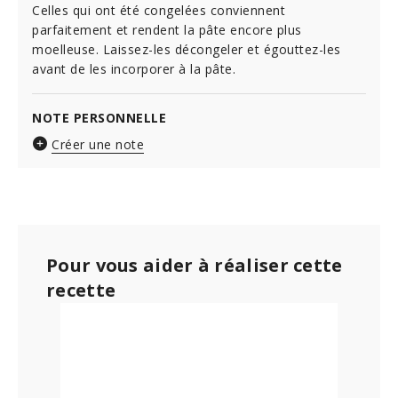
Celles qui ont été congelées conviennent
parfaitement et rendent la pâte encore plus
moelleuse. Laissez-les décongeler et égouttez-les
avant de les incorporer à la pâte.
NOTE PERSONNELLE
Créer une note
Pour vous aider à réaliser cette
recette