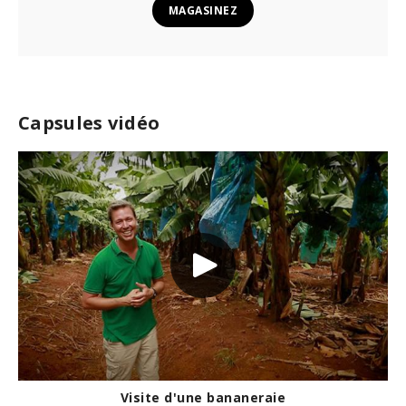
MAGASINEZ
Capsules vidéo
Visite d'une bananeraie