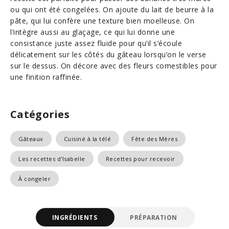
ou qui ont été congelées. On ajoute du lait de beurre à la
pâte, qui lui confère une texture bien moelleuse. On
l’intègre aussi au glaçage, ce qui lui donne une
consistance juste assez fluide pour qu’il s’écoule
délicatement sur les côtés du gâteau lorsqu’on le verse
sur le dessus. On décore avec des fleurs comestibles pour
une finition raffinée.
Catégories
Gâteaux
Cuisiné à la télé
Fête des Mères
Les recettes d'Isabelle
Recettes pour recevoir
À congeler
INGRÉDIENTS
PRÉPARATION