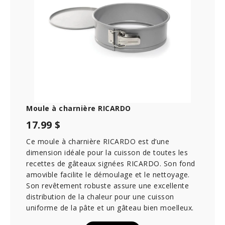
Moule à charnière RICARDO
17.99 $
Ce moule à charnière RICARDO est d’une
dimension idéale pour la cuisson de toutes les
recettes de gâteaux signées RICARDO. Son fond
amovible facilite le démoulage et le nettoyage.
Son revêtement robuste assure une excellente
distribution de la chaleur pour une cuisson
uniforme de la pâte et un gâteau bien moelleux.