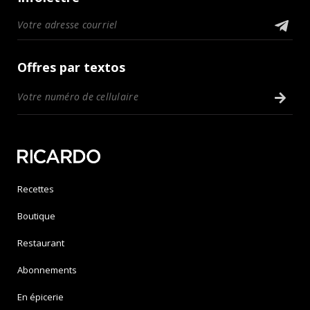
Offres par textos
Recettes
Boutique
Restaurant
Abonnements
En épicerie