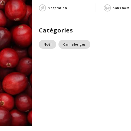
Végétarien
Sans noix
Catégories
Noël
Canneberges