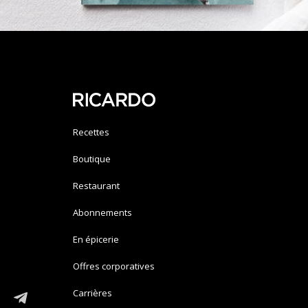
Recettes
Boutique
Restaurant
Abonnements
En épicerie
Offres corporatives
Carrières