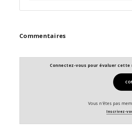
Commentaires
Connectez-vous pour évaluer cette 
CO
Vous n'êtes pas memb
Inscrivez-vo