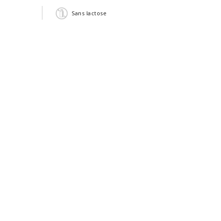
Sans lactose