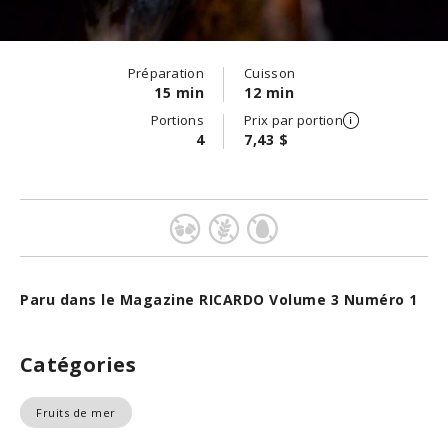
Préparation
Cuisson
15 min
12 min
Portions
Prix par portion
4
7,43 $
Paru dans le Magazine RICARDO Volume 3 Numéro 1
Catégories
Fruits de mer