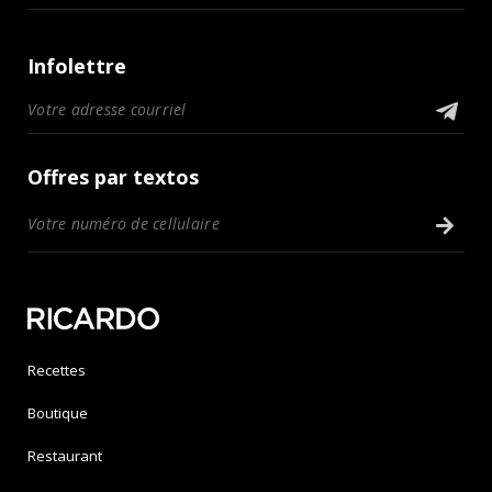
Infolettre
Offres par textos
Recettes
Boutique
Restaurant