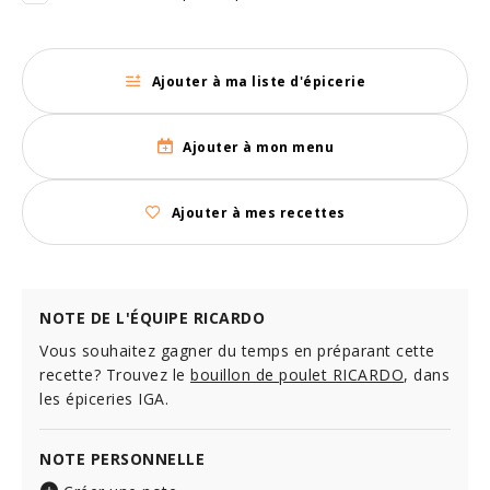
Ajouter à ma liste d'épicerie
Ajouter à mon menu
Ajouter à mes recettes
NOTE DE L'ÉQUIPE RICARDO
Vous souhaitez gagner du temps en préparant cette
recette? Trouvez le
bouillon de poulet RICARDO
, dans
les épiceries IGA.
NOTE PERSONNELLE