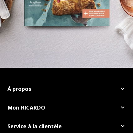
À propos
Mon RICARDO
Service à la clientèle