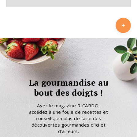
La gourmandise au
bout des doigts !
Avec le magazine RICARDO,
accédez à une foule de recettes et
conseils, en plus de faire des
découvertes gourmandes d’ici et
d’ailleurs.