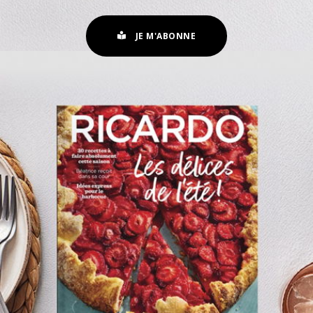
JE M'ABONNE