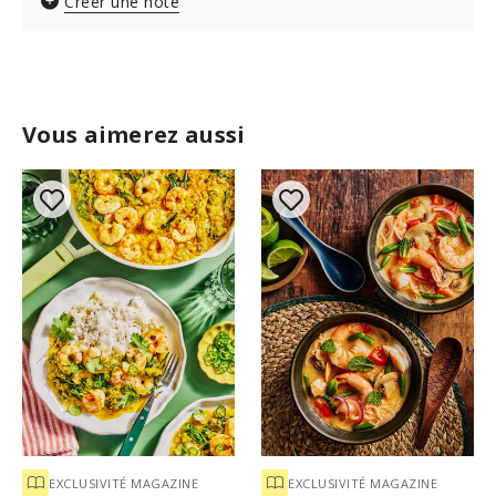
Créer une note
Vous aimerez aussi
EXCLUSIVITÉ MAGAZINE
EXCLUSIVITÉ MAGAZINE