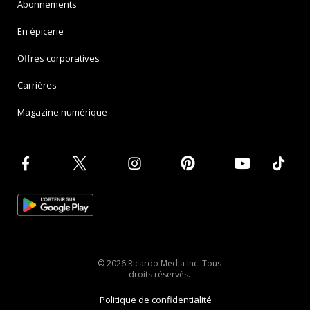
Abonnements
En épicerie
Offres corporatives
Carrières
Magazine numérique
© 2026 Ricardo Media Inc. Tous
droits réservés.
Politique de confidentialité