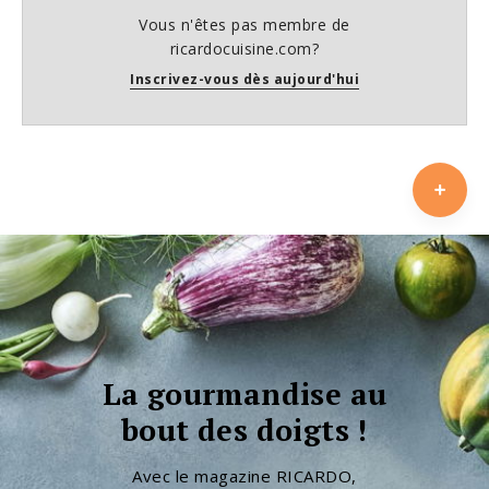
Vous n'êtes pas membre de
ricardocuisine.com?
Inscrivez-vous dès aujourd'hui
La gourmandise au
bout des doigts !
Avec le magazine RICARDO,