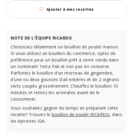
Ajouter à mes recettes
NOTE DE L'ÉQUIPE RICARDO
Choisissez idéalement un bouillon de poulet maison.
Si vous utilisez un bouillon du commerce, optez de
préférence pour un bouillon prêt à servir vendu dans
un contenant Tetra Pak et non pas en conserve.
Parfumez le bouillon d'un morceau de gingembre,
d'une ou deux gousses d'ail entières et de 2 oignons
verts coupés grossièrement. Chauffez le bouillon 10
minutes et retirez les aromates avant de le
consommer.
Vous souhaitez gagner du temps en préparant cette
recette? Trouvez le
bouillon de poulet RICARDO
, dans
les épiceries IGA.