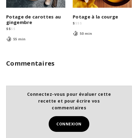
Potage de carottes au
Potage à la courge
gingembre
$
$
$
$
$
$
$
$
50 min
55 min
Commentaires
Connectez-vous pour évaluer cette
recette et pour écrire vos
commentaires
CONNEXION