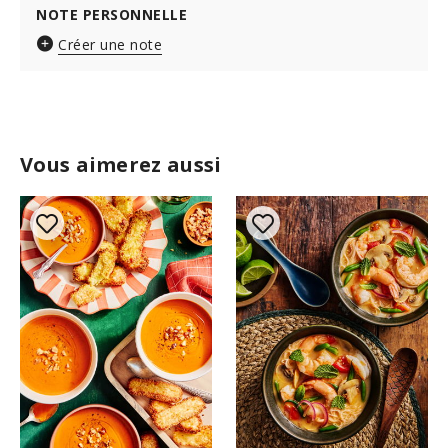
NOTE PERSONNELLE
Créer une note
Vous aimerez aussi