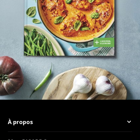
À propos