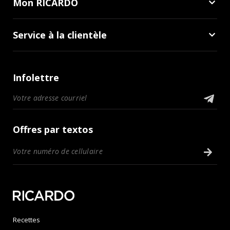
Mon RICARDO
Service à la clientèle
Infolettre
Offres par textos
Recettes