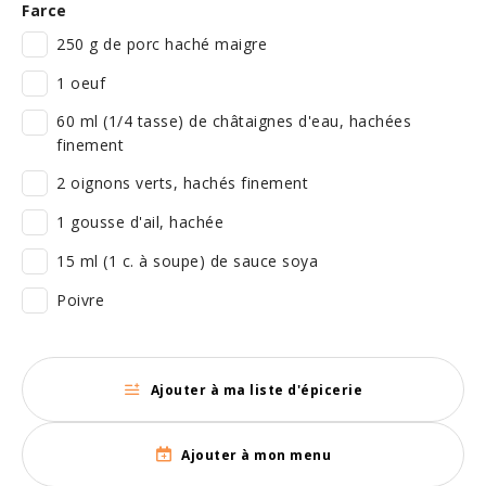
Farce
250 g de porc haché maigre
1 oeuf
60 ml (1/4 tasse) de châtaignes d'eau, hachées
finement
2 oignons verts, hachés finement
1 gousse d'ail, hachée
15 ml (1 c. à soupe) de sauce soya
Poivre
Ajouter à ma liste d'épicerie
Ajouter à mon menu