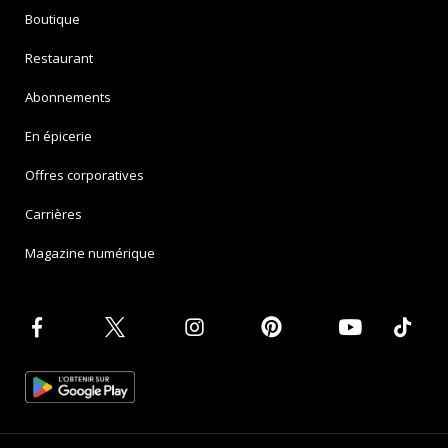
Boutique
Restaurant
Abonnements
En épicerie
Offres corporatives
Carrières
Magazine numérique