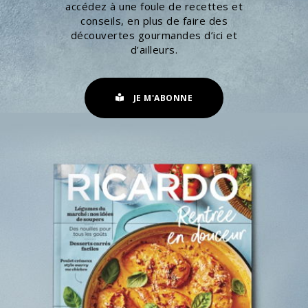
accédez à une foule de recettes et
conseils, en plus de faire des
découvertes gourmandes d’ici et
d’ailleurs.
JE M'ABONNE