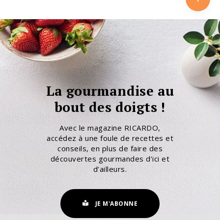
La gourmandise au
bout des doigts !
Avec le magazine RICARDO,
accédez à une foule de recettes et
conseils, en plus de faire des
découvertes gourmandes d’ici et
d’ailleurs.
JE M'ABONNE