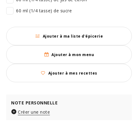
60 ml (1/4 tasse) de sucre
Ajouter à ma liste d'épicerie
Ajouter à mon menu
Ajouter à mes recettes
NOTE PERSONNELLE
Créer une note