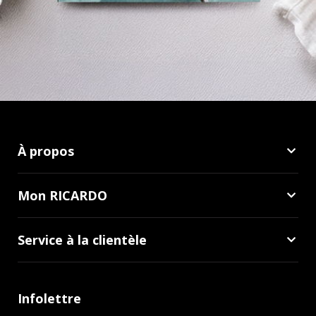
À propos
Mon RICARDO
Service à la clientèle
Infolettre