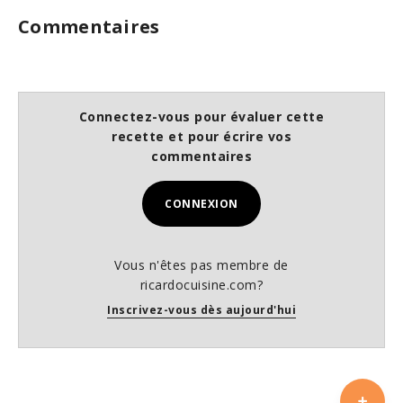
Commentaires
Connectez-vous pour évaluer cette
recette et pour écrire vos
commentaires
CONNEXION
Vous n'êtes pas membre de
ricardocuisine.com?
Inscrivez-vous dès aujourd'hui