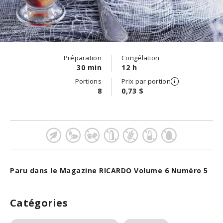
Préparation
Congélation
30 min
12 h
Portions
Prix par portion
8
0,73 $
Paru dans le Magazine RICARDO Volume 6 Numéro 5
Catégories