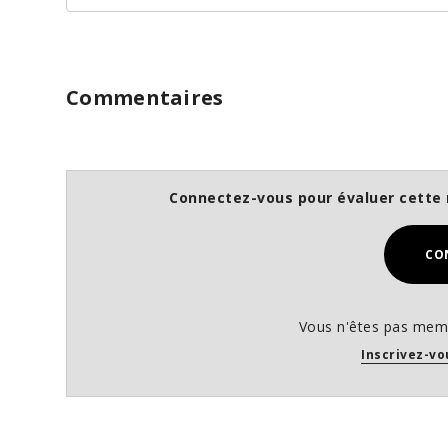
Commentaires
Connectez-vous pour évaluer cette 
CO
Vous n'êtes pas memb
Inscrivez-vo