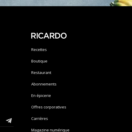
Recettes
Boutique
Restaurant
Abonnements
En épicerie
Offres corporatives
Carrières
Magazine numérique