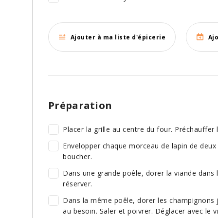
Ajouter à ma liste d'épicerie
Aj
Préparation
Placer la grille au centre du four. Préchauffer 
Envelopper chaque morceau de lapin de deux t
boucher.
Dans une grande poêle, dorer la viande dans l'
réserver.
Dans la même poêle, dorer les champignons jus
au besoin. Saler et poivrer. Déglacer avec le v