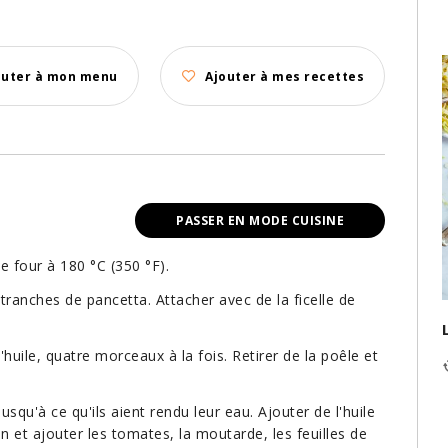
outer à mon menu
Ajouter à mes recettes
PASSER EN MODE CUISINE
le four à 180 °C (350 °F).
ranches de pancetta. Attacher avec de la ficelle de
huile, quatre morceaux à la fois. Retirer de la poêle et
qu'à ce qu'ils aient rendu leur eau. Ajouter de l'huile
in et ajouter les tomates, la moutarde, les feuilles de