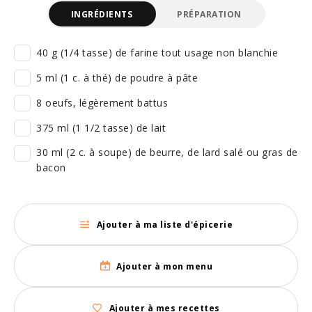
INGRÉDIENTS
PRÉPARATION
40 g (1/4 tasse) de farine tout usage non blanchie
5 ml (1 c. à thé) de poudre à pâte
8 oeufs, légèrement battus
375 ml (1 1/2 tasse) de lait
30 ml (2 c. à soupe) de beurre, de lard salé ou gras de
bacon
Ajouter à ma liste d'épicerie
Ajouter à mon menu
Ajouter à mes recettes