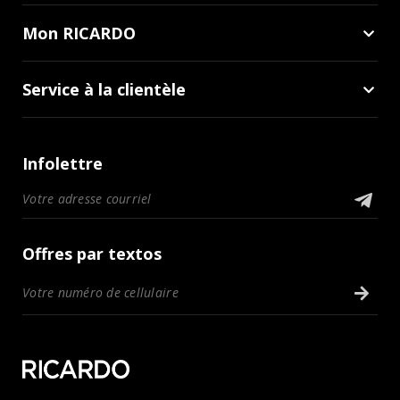
Mon RICARDO
Service à la clientèle
Infolettre
Offres par textos