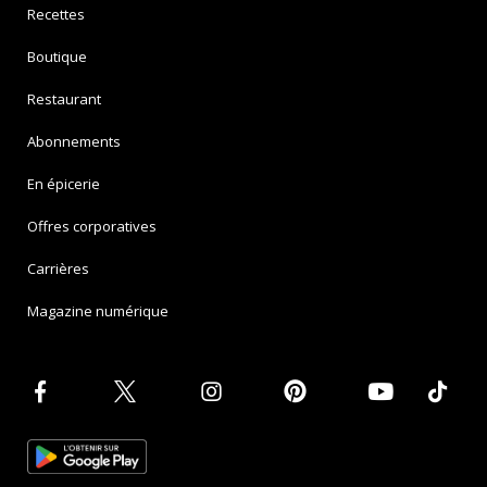
Recettes
Boutique
Restaurant
Abonnements
En épicerie
Offres corporatives
Carrières
Magazine numérique