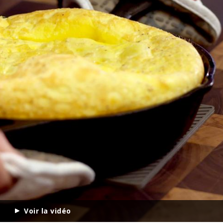
Voir la vidéo