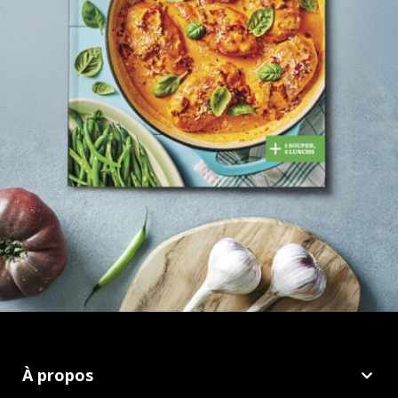
À propos