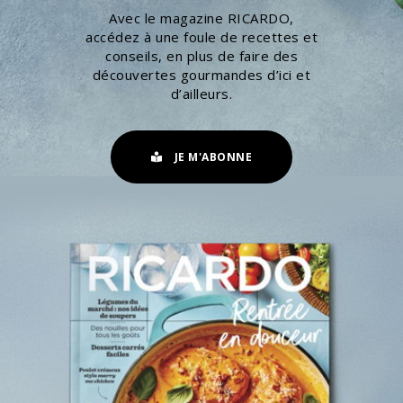
Avec le magazine RICARDO,
accédez à une foule de recettes et
conseils, en plus de faire des
découvertes gourmandes d’ici et
d’ailleurs.
JE M'ABONNE