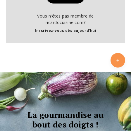
Vous n'êtes pas membre de
ricardocuisine.com?
Inscrivez-vous dès aujourd'hui
La gourmandise au
bout des doigts !