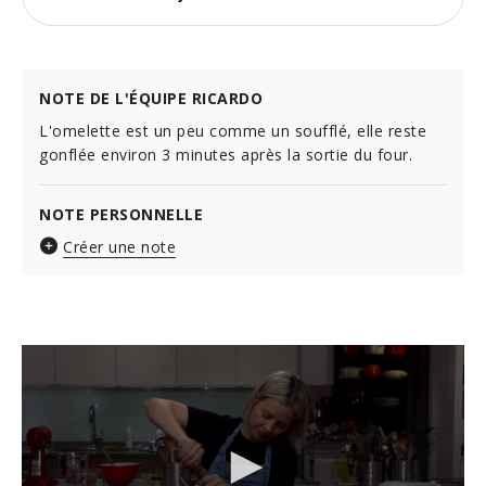
NOTE DE L'ÉQUIPE RICARDO
L'omelette est un peu comme un soufflé, elle reste
gonflée environ 3 minutes après la sortie du four.
NOTE PERSONNELLE
Créer une note