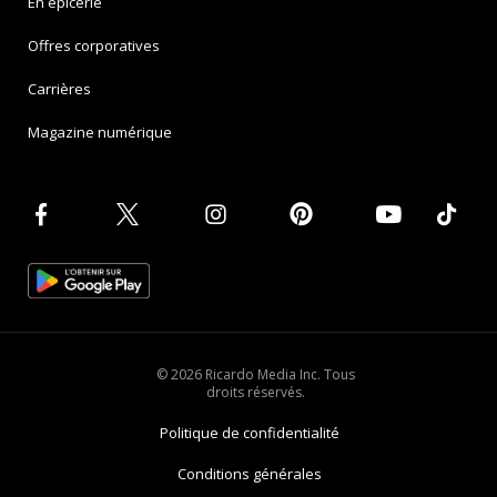
En épicerie
Offres corporatives
Carrières
Magazine numérique
© 2026 Ricardo Media Inc. Tous
droits réservés.
Politique de confidentialité
Conditions générales