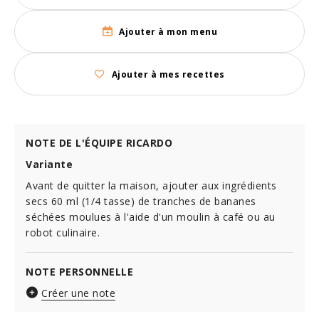
Ajouter à mon menu
Ajouter à mes recettes
NOTE DE L'ÉQUIPE RICARDO
Variante
Avant de quitter la maison, ajouter aux ingrédients
secs 60 ml (1/4 tasse) de tranches de bananes
séchées moulues à l'aide d'un moulin à café ou au
robot culinaire.
NOTE PERSONNELLE
Créer une note