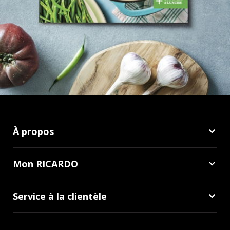
À propos
Mon RICARDO
Service à la clientèle