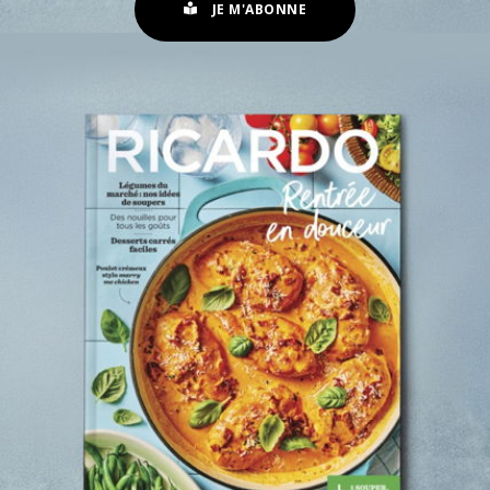
JE M'ABONNE