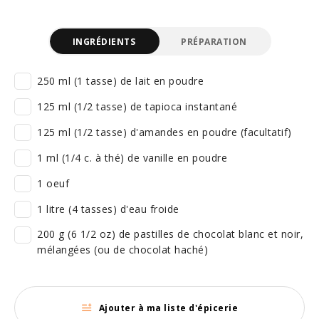
INGRÉDIENTS
PRÉPARATION
250 ml (1 tasse) de lait en poudre
125 ml (1/2 tasse) de tapioca instantané
125 ml (1/2 tasse) d'amandes en poudre (facultatif)
1 ml (1/4 c. à thé) de vanille en poudre
1 oeuf
1 litre (4 tasses) d'eau froide
200 g (6 1/2 oz) de pastilles de chocolat blanc et noir,
mélangées (ou de chocolat haché)
Ajouter à ma liste d'épicerie