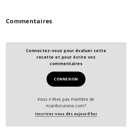
Commentaires
Connectez-vous pour évaluer cette
recette et pour écrire vos
commentaires
CONNEXION
Vous n'êtes pas membre de
ricardocuisine.com?
Inscrivez-vous dès aujourd'hui