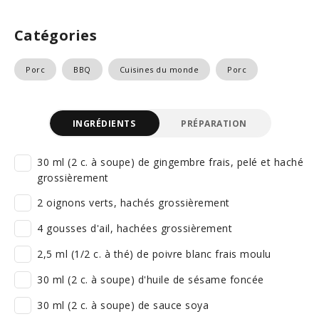
Catégories
Porc
BBQ
Cuisines du monde
Porc
INGRÉDIENTS
PRÉPARATION
30 ml (2 c. à soupe) de gingembre frais, pelé et haché
grossièrement
2 oignons verts, hachés grossièrement
4 gousses d'ail, hachées grossièrement
2,5 ml (1/2 c. à thé) de poivre blanc frais moulu
30 ml (2 c. à soupe) d'huile de sésame foncée
30 ml (2 c. à soupe) de sauce soya