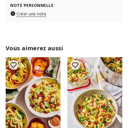
NOTE PERSONNELLE
Créer une note
Vous aimerez aussi