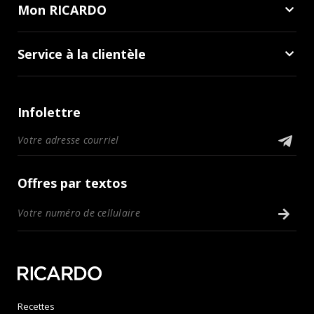
Mon RICARDO
Service à la clientèle
Infolettre
Offres par textos
Recettes