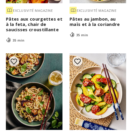
EXCLUSIVITÉ MAGAZINE
EXCLUSIVITÉ MAGAZINE
Pâtes aux courgettes et
Pâtes au jambon, au
à la feta, chair de
maïs et à la coriandre
saucisses croustillante
35 min
35 min