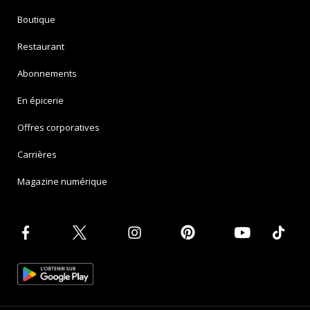
Boutique
Restaurant
Abonnements
En épicerie
Offres corporatives
Carrières
Magazine numérique