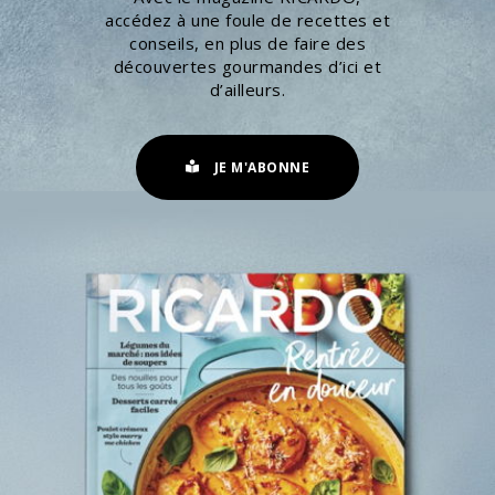
accédez à une foule de recettes et
conseils, en plus de faire des
découvertes gourmandes d’ici et
d’ailleurs.
JE M'ABONNE