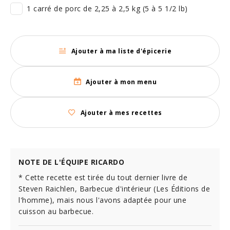
1 carré de porc de 2,25 à 2,5 kg (5 à 5 1/2 lb)
Ajouter à ma liste d'épicerie
Ajouter à mon menu
Ajouter à mes recettes
NOTE DE L'ÉQUIPE RICARDO
* Cette recette est tirée du tout dernier livre de
Steven Raichlen, Barbecue d'intérieur (Les Éditions de
l'homme), mais nous l'avons adaptée pour une
cuisson au barbecue.