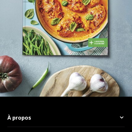
À propos