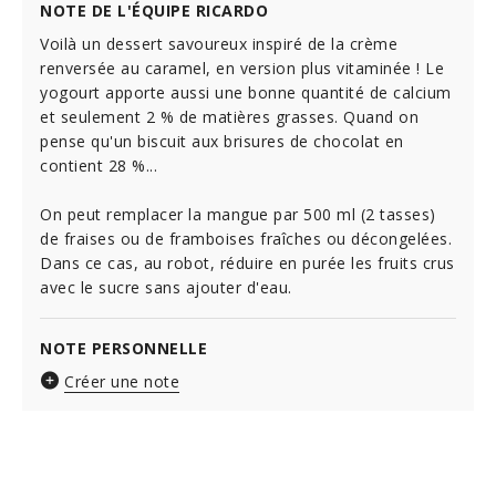
NOTE DE L'ÉQUIPE RICARDO
Voilà un dessert savoureux inspiré de la crème
renversée au caramel, en version plus vitaminée ! Le
yogourt apporte aussi une bonne quantité de calcium
et seulement 2 % de matières grasses. Quand on
pense qu'un biscuit aux brisures de chocolat en
contient 28 %...
On peut remplacer la mangue par 500 ml (2 tasses)
de fraises ou de framboises fraîches ou décongelées.
Dans ce cas, au robot, réduire en purée les fruits crus
avec le sucre sans ajouter d'eau.
NOTE PERSONNELLE
Créer une note