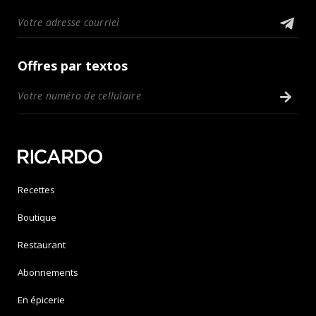
Offres par textos
Recettes
Boutique
Restaurant
Abonnements
En épicerie