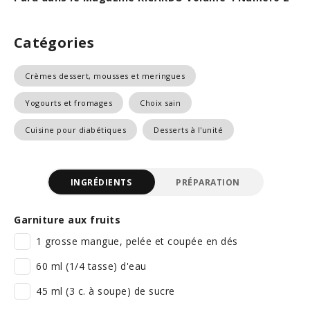
Catégories
Crèmes dessert, mousses et meringues
Yogourts et fromages
Choix sain
Cuisine pour diabétiques
Desserts à l'unité
INGRÉDIENTS
PRÉPARATION
Garniture aux fruits
1 grosse mangue, pelée et coupée en dés
60 ml (1/4 tasse) d'eau
45 ml (3 c. à soupe) de sucre