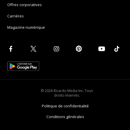
Offres corporatives
Carrières
Magazine numérique
© 2026 Ricardo Media Inc. Tous
droits réservés.
Politique de confidentialité
Conditions générales