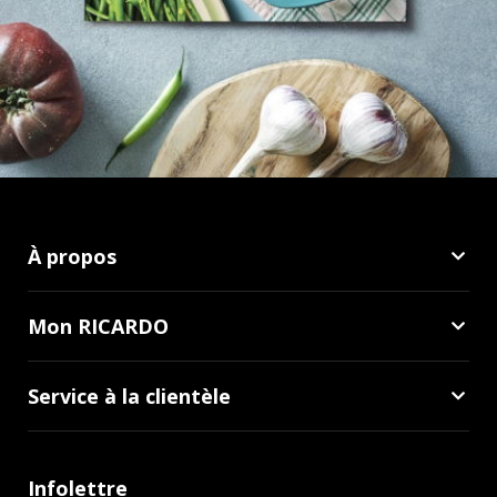
À propos
Mon RICARDO
Service à la clientèle
Infolettre