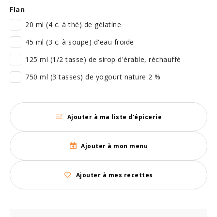
Flan
20 ml (4 c. à thé) de gélatine
45 ml (3 c. à soupe) d'eau froide
125 ml (1/2 tasse) de sirop d'érable, réchauffé
750 ml (3 tasses) de yogourt nature 2 %
Ajouter à ma liste d'épicerie
Ajouter à mon menu
Ajouter à mes recettes