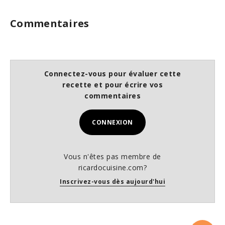
Commentaires
Connectez-vous pour évaluer cette
recette et pour écrire vos
commentaires
CONNEXION
Vous n'êtes pas membre de
ricardocuisine.com?
Inscrivez-vous dès aujourd'hui