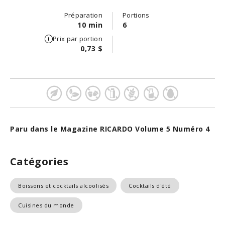
Préparation
Portions
10 min
6
Prix par portion
0,73 $
Paru dans le Magazine RICARDO Volume 5 Numéro 4
Catégories
Boissons et cocktails alcoolisés
Cocktails d'été
Cuisines du monde