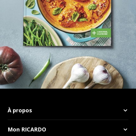
À propos
Mon RICARDO