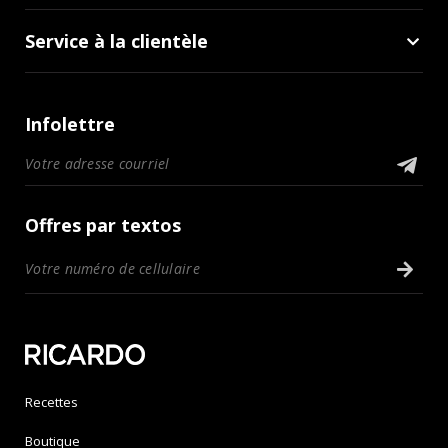
Service à la clientèle
Infolettre
Offres par textos
Recettes
Boutique