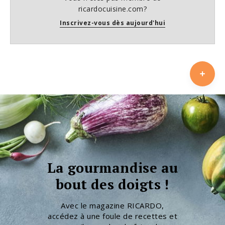
ricardocuisine.com?
Inscrivez-vous dès aujourd'hui
La gourmandise au
bout des doigts !
Avec le magazine RICARDO,
accédez à une foule de recettes et