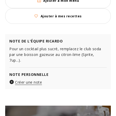
Ajouter à mon menu
Ajouter à mes recettes
NOTE DE L'ÉQUIPE RICARDO
Pour un cocktail plus sucré, remplacez le club soda
par une boisson gazeuse au citron-lime (Sprite,
7up...).
NOTE PERSONNELLE
Créer une note