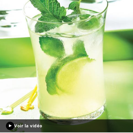
Voir la vidéo