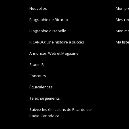
Nouvelles
Mon pro
Biographie de Ricardo
Mes re
Biographie d'Isabelle
Mon m
RICARDO: Une histoire à succès
Ma list
Annoncer: Web et Magazine
Studio R
Concours
Équivalences
Téléchargements
Suivez les émissions de Ricardo sur
Radio-Canada.ca