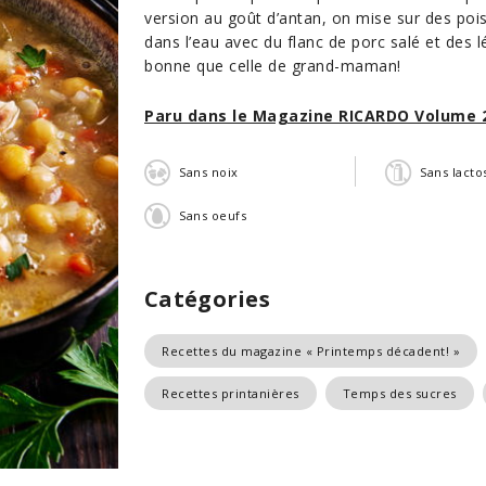
version au goût d’antan, on mise sur des pois
dans l’eau avec du flanc de porc salé et des 
bonne que celle de grand-maman!
Paru dans le Magazine RICARDO Volume 
Sans noix
Sans lacto
Sans oeufs
Catégories
Recettes du magazine « Printemps décadent! »
Recettes printanières
Temps des sucres