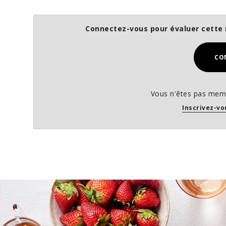
Connectez-vous pour évaluer cette 
CO
Vous n'êtes pas memb
Inscrivez-vo