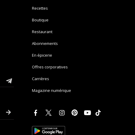
Recettes
Boutique
Restaurant
Abonnements
En épicerie
Offres corporatives
Carrières
Magazine numérique