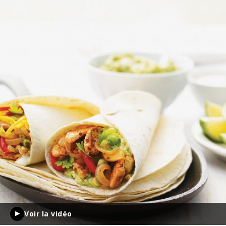
Voir la vidéo