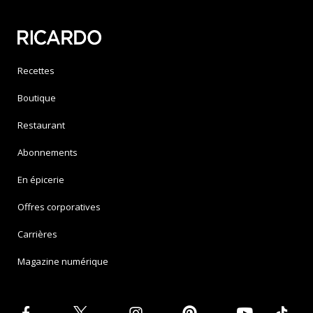
Recettes
Boutique
Restaurant
Abonnements
En épicerie
Offres corporatives
Carrières
Magazine numérique