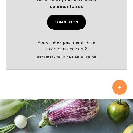
commentaires
CONNEXION
Vous n'êtes pas membre de
ricardocuisine.com?
Inscrivez-vous dès aujourd'hui