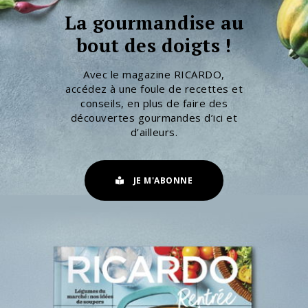
La gourmandise au
bout des doigts !
Avec le magazine RICARDO,
accédez à une foule de recettes et
conseils, en plus de faire des
découvertes gourmandes d’ici et
d’ailleurs.
JE M'ABONNE