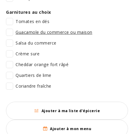
Garnitures au choix
Tomates en dés
Guacamole du commerce ou maison
Salsa du commerce
Crème sure
Cheddar orange fort râpé
Quartiers de lime
Coriandre fraîche
Ajouter à ma liste d'épicerie
Ajouter à mon menu