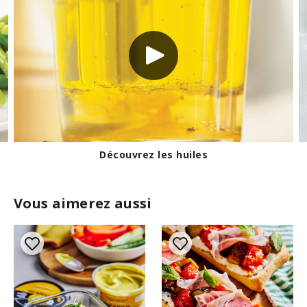
Mesurer du beurre
Vous aimerez aussi