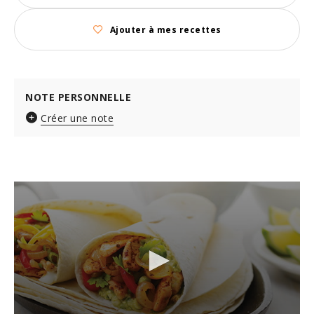
Ajouter à mes recettes
NOTE PERSONNELLE
Créer une note