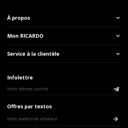
À propos
Mon RICARDO
Service à la clientèle
Infolettre
Offres par textos