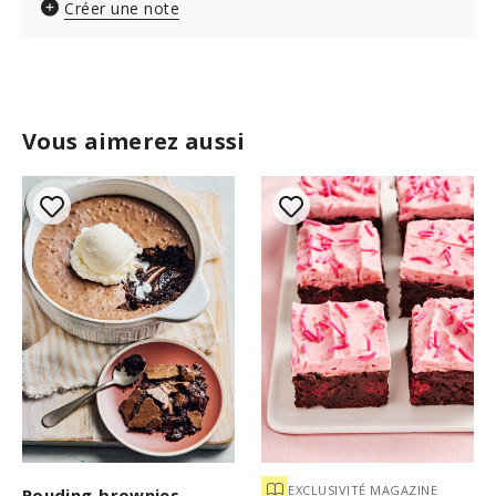
Créer une note
Vous aimerez aussi
EXCLUSIVITÉ MAGAZINE
Pouding-brownies