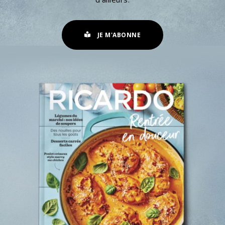
JE M'ABONNE