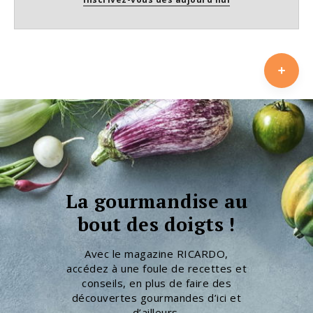
La gourmandise au
bout des doigts !
Avec le magazine RICARDO,
accédez à une foule de recettes et
conseils, en plus de faire des
découvertes gourmandes d’ici et
d’ailleurs.