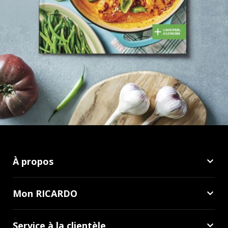
À propos
Mon RICARDO
Service à la clientèle