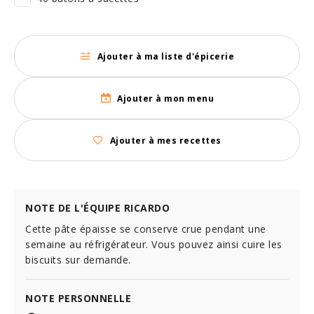
Ajouter à ma liste d'épicerie
Ajouter à mon menu
Ajouter à mes recettes
NOTE DE L'ÉQUIPE RICARDO
Cette pâte épaisse se conserve crue pendant une
semaine au réfrigérateur. Vous pouvez ainsi cuire les
biscuits sur demande.
NOTE PERSONNELLE