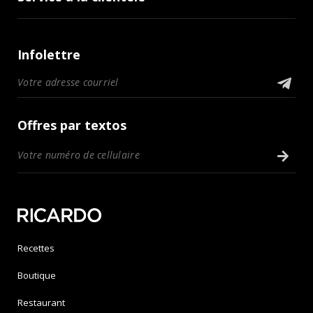
Infolettre
Offres par textos
Recettes
Boutique
Restaurant