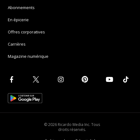
Abonnements
En épicerie
Offres corporatives
Carrières
Magazine numérique
© 2026 Ricardo Media Inc. Tous
droits réservés.