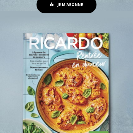
JE M'ABONNE