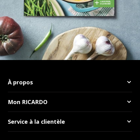
À propos
Mon RICARDO
Service à la clientèle