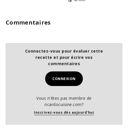
Commentaires
Connectez-vous pour évaluer cette
recette et pour écrire vos
commentaires
CONNEXION
Vous n'êtes pas membre de
ricardocuisine.com?
Inscrivez-vous dès aujourd'hui