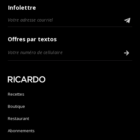
Infolettre
Offres par textos
Recettes
Boutique
Restaurant
Abonnements