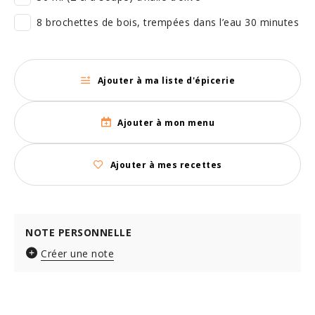
8 brochettes de bois, trempées dans l’eau 30 minutes
Ajouter à ma liste d'épicerie
Ajouter à mon menu
Ajouter à mes recettes
NOTE PERSONNELLE
Créer une note