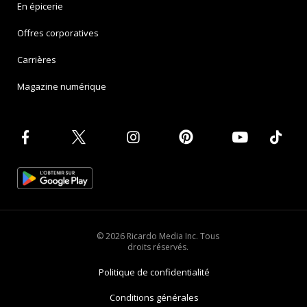
En épicerie
Offres corporatives
Carrières
Magazine numérique
© 2026 Ricardo Media Inc. Tous
droits réservés.
Politique de confidentialité
Conditions générales