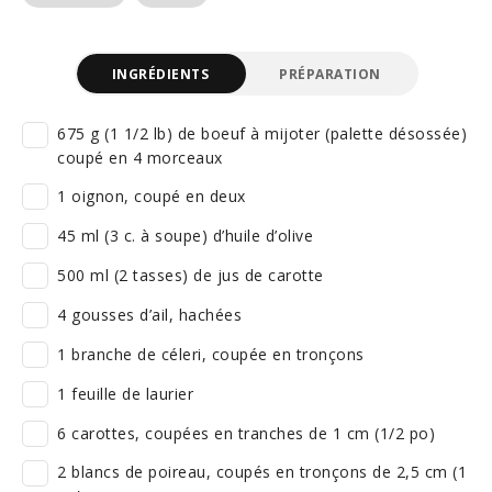
INGRÉDIENTS
PRÉPARATION
675 g (1 1/2 lb) de boeuf à mijoter (palette désossée)
coupé en 4 morceaux
1 oignon, coupé en deux
45 ml (3 c. à soupe) d’huile d’olive
500 ml (2 tasses) de jus de carotte
4 gousses d’ail, hachées
1 branche de céleri, coupée en tronçons
1 feuille de laurier
6 carottes, coupées en tranches de 1 cm (1/2 po)
2 blancs de poireau, coupés en tronçons de 2,5 cm (1