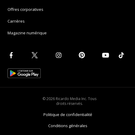
Offres corporatives
Carrières
Magazine numérique
© 2026 Ricardo Media Inc. Tous
droits réservés.
Politique de confidentialité
Conditions générales