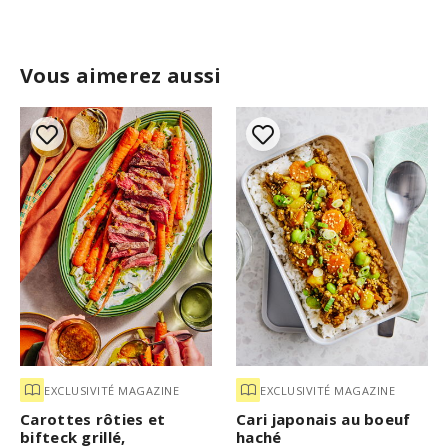
Vous aimerez aussi
EXCLUSIVITÉ MAGAZINE
EXCLUSIVITÉ MAGAZINE
Carottes rôties et
Cari japonais au boeuf
bifteck grillé,
haché