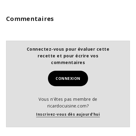
Commentaires
Connectez-vous pour évaluer cette
recette et pour écrire vos
commentaires
CONNEXION
Vous n'êtes pas membre de
ricardocuisine.com?
Inscrivez-vous dès aujourd'hui