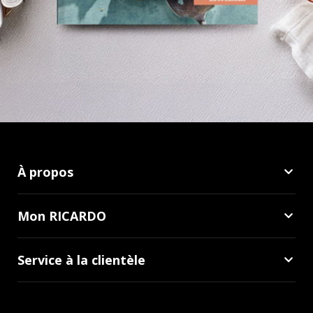
À propos
Mon RICARDO
Service à la clientèle