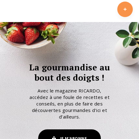
La gourmandise au
bout des doigts !
Avec le magazine RICARDO,
accédez à une foule de recettes et
conseils, en plus de faire des
découvertes gourmandes d’ici et
d’ailleurs.
JE M'ABONNE