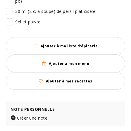
po)
30 ml (2 c. à soupe) de persil plat ciselé
Sel et poivre
Ajouter à ma liste d'épicerie
Ajouter à mon menu
Ajouter à mes recettes
NOTE PERSONNELLE
Créer une note