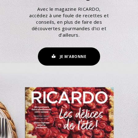
Avec le magazine RICARDO,
accédez à une foule de recettes et
conseils, en plus de faire des
découvertes gourmandes d’ici et
d’ailleurs.
JE M'ABONNE