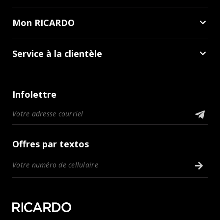
Mon RICARDO
Service à la clientèle
Infolettre
Offres par textos