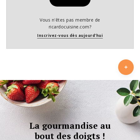
Vous n'êtes pas membre de
ricardocuisine.com?
Inscrivez-vous dès aujourd'hui
La gourmandise au
bout des doigts !