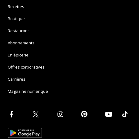
Recettes
Boutique
Restaurant
Abonnements
En épicerie
Offres corporatives
Carrières
Magazine numérique