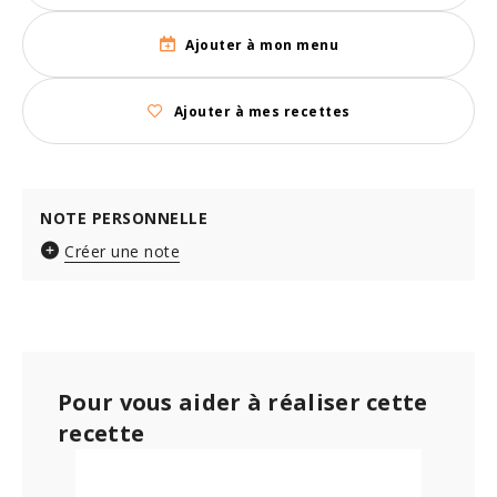
Ajouter à mon menu
Ajouter à mes recettes
NOTE PERSONNELLE
Créer une note
Pour vous aider à réaliser cette
recette