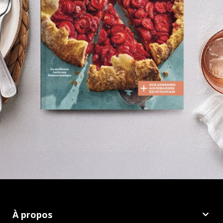
À propos