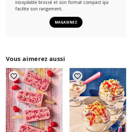
inoxydable brossé et son format compact qui
facilite son rangement.
MAGASINEZ
Vous aimerez aussi