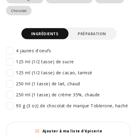
Chocolat
INGRÉDIENTS
PRÉPARATION
4 jaunes d'oeufs
125 ml (1/2 tasse) de sucre
125 ml (1/2 tasse) de cacao, tamisé
250 ml (1 tasse) de lait, chaud
250 ml (1 tasse) de crème 35%, chaude
90 g (3 oz) de chocolat de marque Toblerone, haché
Ajouter à ma liste d'épicerie