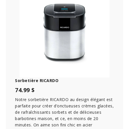
Sorbetière RICARDO
74.99 $
Notre sorbetière RICARDO au design élégant est
parfaite pour créer d’onctueuses crèmes glacées,
de rafraîchissants sorbets et de délicieuses
barbotines maison, et ce, en moins de 20
minutes. On aime son fini chic en acier