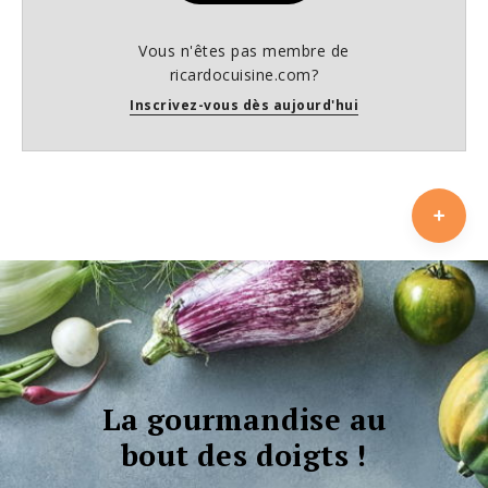
Vous n'êtes pas membre de
ricardocuisine.com?
Inscrivez-vous dès aujourd'hui
La gourmandise au
bout des doigts !