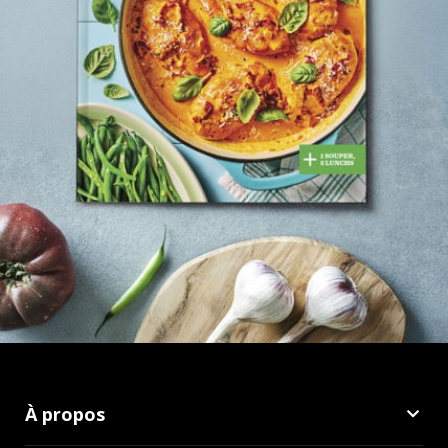
À propos