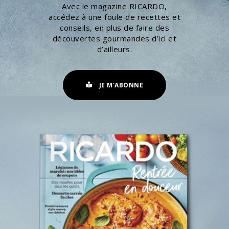
Avec le magazine RICARDO,
accédez à une foule de recettes et
conseils, en plus de faire des
découvertes gourmandes d’ici et
d’ailleurs.
JE M'ABONNE