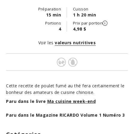
Préparation
Cuisson
15 min
1 h 20 min
Portions
Prix par portion
4
4,98 $
Voir les
valeurs nutritives
Cette recette de poulet fumé au thé fera certainement le
bonheur des amateurs de cuisine chinoise.
Paru dans le livre
Ma cuisine week-end
Paru dans le Magazine RICARDO Volume 1 Numéro 3