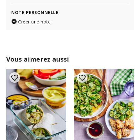
NOTE PERSONNELLE
Créer une note
Vous aimerez aussi