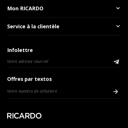
Mon RICARDO
Service à la clientèle
Infolettre
Offres par textos