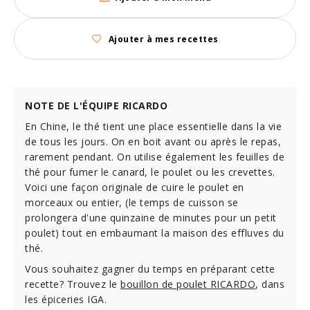
Ajouter à mes recettes
NOTE DE L'ÉQUIPE RICARDO
En Chine, le thé tient une place essentielle dans la vie
de tous les jours. On en boit avant ou après le repas,
rarement pendant. On utilise également les feuilles de
thé pour fumer le canard, le poulet ou les crevettes.
Voici une façon originale de cuire le poulet en
morceaux ou entier, (le temps de cuisson se
prolongera d'une quinzaine de minutes pour un petit
poulet) tout en embaumant la maison des effluves du
thé.
Vous souhaitez gagner du temps en préparant cette
recette? Trouvez le
bouillon de poulet RICARDO
, dans
les épiceries IGA.