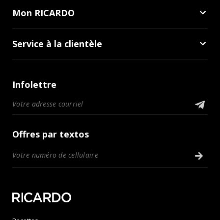
Mon RICARDO
Service à la clientèle
Infolettre
Offres par textos