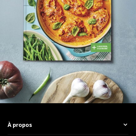
À propos