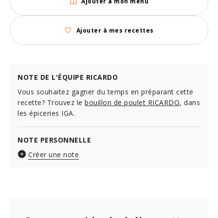
Ajouter à mon menu
Ajouter à mes recettes
NOTE DE L'ÉQUIPE RICARDO
Vous souhaitez gagner du temps en préparant cette
recette? Trouvez le
bouillon de poulet RICARDO
, dans
les épiceries IGA.
NOTE PERSONNELLE
Créer une note