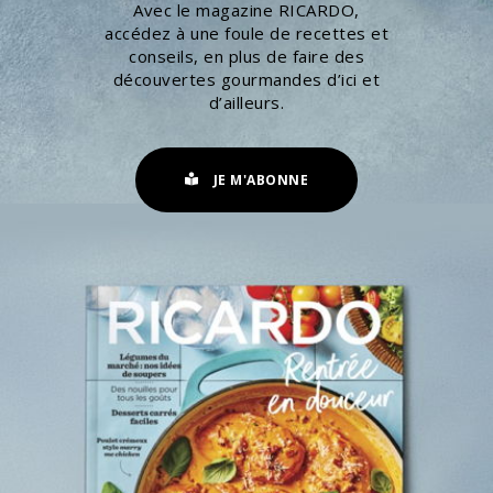
Avec le magazine RICARDO,
accédez à une foule de recettes et
conseils, en plus de faire des
découvertes gourmandes d’ici et
d’ailleurs.
JE M'ABONNE