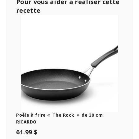
Pour vous aider à réaliser cette
recette
Poêle à frire « The Rock » de 30 cm
RICARDO
61.99 $