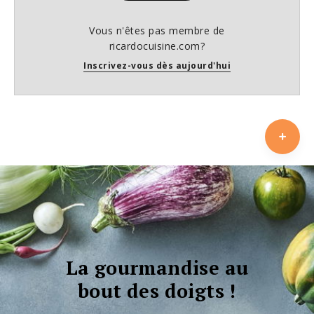
Vous n'êtes pas membre de
ricardocuisine.com?
Inscrivez-vous dès aujourd'hui
La gourmandise au
bout des doigts !