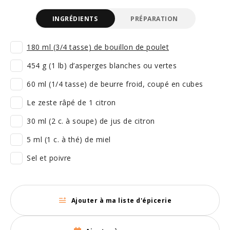
INGRÉDIENTS
PRÉPARATION
180 ml (3/4 tasse) de bouillon de poulet
454 g (1 lb) d’asperges blanches ou vertes
60 ml (1/4 tasse) de beurre froid, coupé en cubes
Le zeste râpé de 1 citron
30 ml (2 c. à soupe) de jus de citron
5 ml (1 c. à thé) de miel
Sel et poivre
Ajouter à ma liste d'épicerie