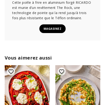
Cette poêle à frire en aluminium forgé RICARDO
est munie d’un revêtement The Rock, une
technologie de pointe qui la rend jusqu’à trois
fois plus résistante que le Téflon ordinaire.
MAGASINEZ
Vous aimerez aussi