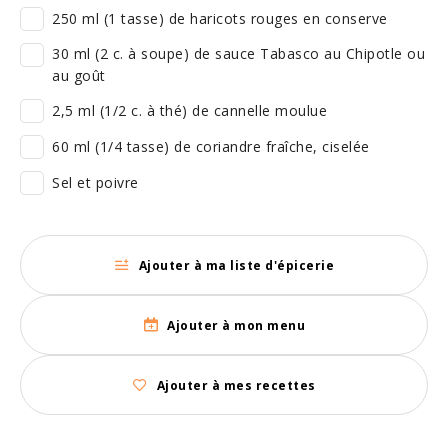
250 ml (1 tasse) de haricots rouges en conserve
30 ml (2 c. à soupe) de sauce Tabasco au Chipotle ou
au goût
2,5 ml (1/2 c. à thé) de cannelle moulue
60 ml (1/4 tasse) de coriandre fraîche, ciselée
Sel et poivre
Ajouter à ma liste d'épicerie
Ajouter à mon menu
Ajouter à mes recettes