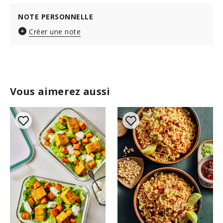
NOTE PERSONNELLE
Créer une note
Vous aimerez aussi