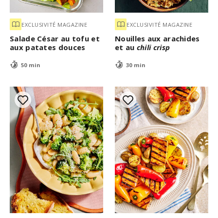
EXCLUSIVITÉ MAGAZINE
EXCLUSIVITÉ MAGAZINE
Salade César au tofu et
Nouilles aux arachides
aux patates douces
et au
chili crisp
50 min
30 min