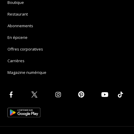
Boutique
Restaurant
Abonnements
En épicerie
Offres corporatives
Carrières
Magazine numérique