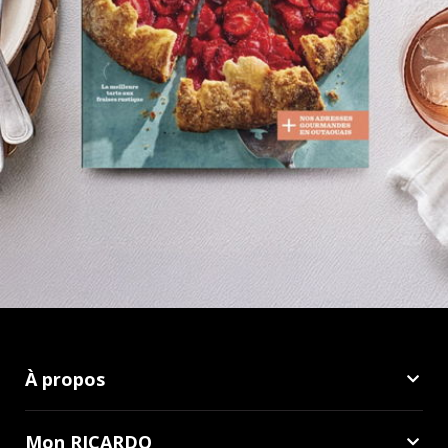
À propos
Mon RICARDO