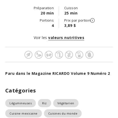
Préparation
Cuisson
20 min
25 min
Portions
Prix par portion
4
3,89 $
Voir les
valeurs nutritives
Paru dans le Magazine RICARDO Volume 9 Numéro 2
Catégories
Légumineuses
Riz
Végétarien
Cuisine mexicaine
Cuisines du monde