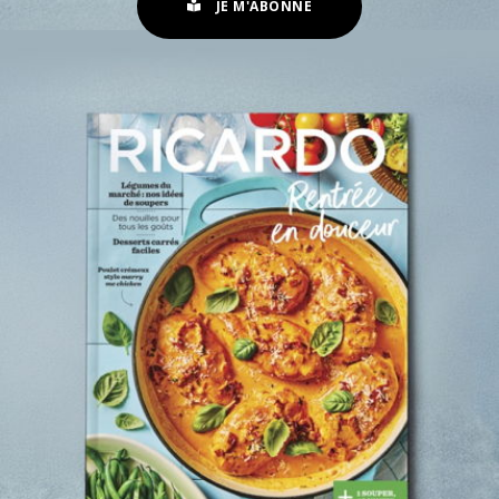
JE M'ABONNE