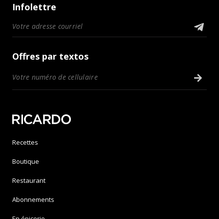
Infolettre
Offres par textos
Recettes
Boutique
Restaurant
Abonnements
En épicerie