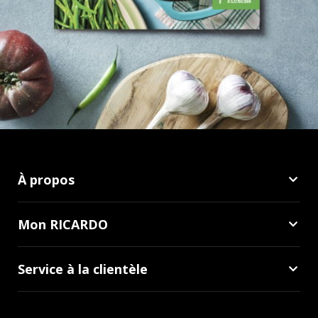
À propos
Mon RICARDO
Service à la clientèle