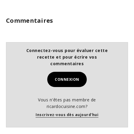
Commentaires
Connectez-vous pour évaluer cette
recette et pour écrire vos
commentaires
CONNEXION
Vous n'êtes pas membre de
ricardocuisine.com?
Inscrivez-vous dès aujourd'hui