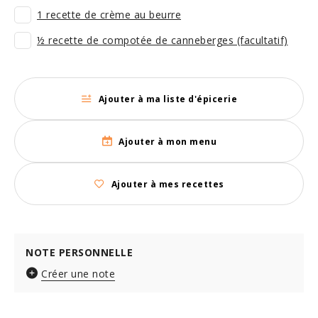
1 recette de crème au beurre
½ recette de compotée de canneberges (facultatif)
Ajouter à ma liste d'épicerie
Ajouter à mon menu
Ajouter à mes recettes
NOTE PERSONNELLE
Créer une note