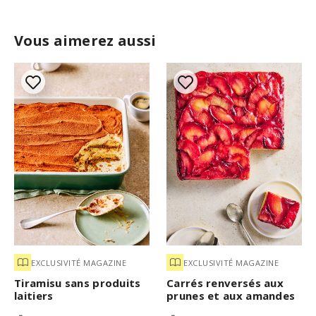
Vous aimerez aussi
EXCLUSIVITÉ MAGAZINE
EXCLUSIVITÉ MAGAZINE
Tiramisu sans produits
Carrés renversés aux
laitiers
prunes et aux amandes