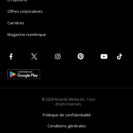
Offres corporatives
Carrières
Magazine numérique
© 2026 Ricardo Media Inc. Tous
droits réservés.
Politique de confidentialité
Conditions générales