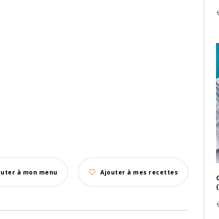
outer à mon menu
Ajouter à mes recettes