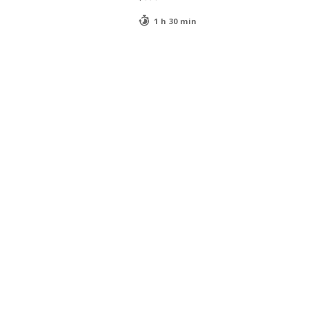
1 h 30 min