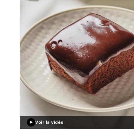
Voir la vidéo