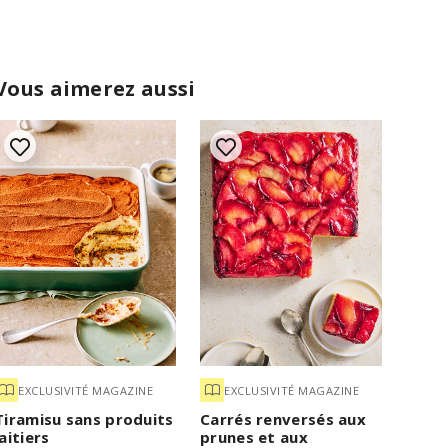
Vous aimerez aussi
EXCLUSIVITÉ MAGAZINE
EXCLUSIVITÉ MAGAZINE
Tiramisu sans produits
Carrés renversés aux
laitiers
prunes et aux