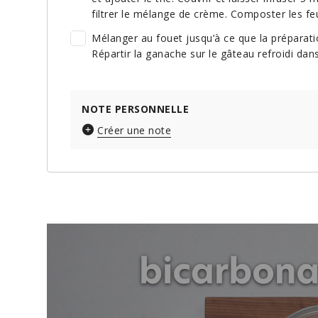
filtrer le mélange de crème. Composter les fe
Mélanger au fouet jusqu’à ce que la préparatio
Répartir la ganache sur le gâteau refroidi dan
NOTE PERSONNELLE
Créer une note