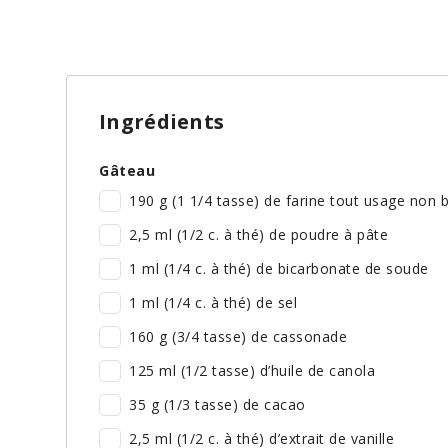
Ingrédients
Gâteau
190 g (1 1/4 tasse) de farine tout usage non 
2,5 ml (1/2 c. à thé) de poudre à pâte
1 ml (1/4 c. à thé) de bicarbonate de soude
1 ml (1/4 c. à thé) de sel
160 g (3/4 tasse) de cassonade
125 ml (1/2 tasse) d’huile de canola
35 g (1/3 tasse) de cacao
2,5 ml (1/2 c. à thé) d’extrait de vanille