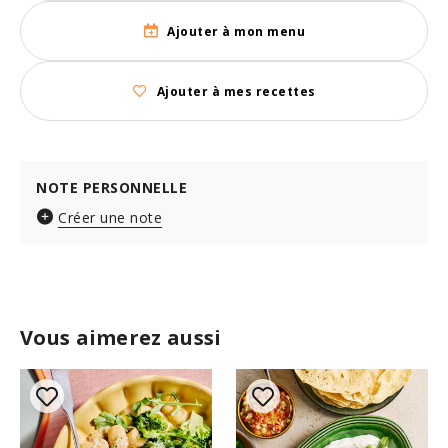
Ajouter à mon menu
Ajouter à mes recettes
NOTE PERSONNELLE
Créer une note
Vous aimerez aussi