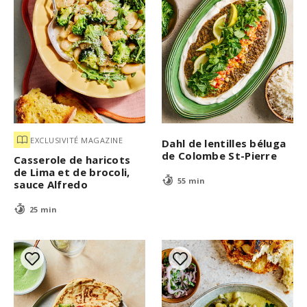
EXCLUSIVITÉ MAGAZINE
Dahl de lentilles béluga
de Colombe St-Pierre
Casserole de haricots
de Lima et de brocoli,
55 min
sauce Alfredo
25 min