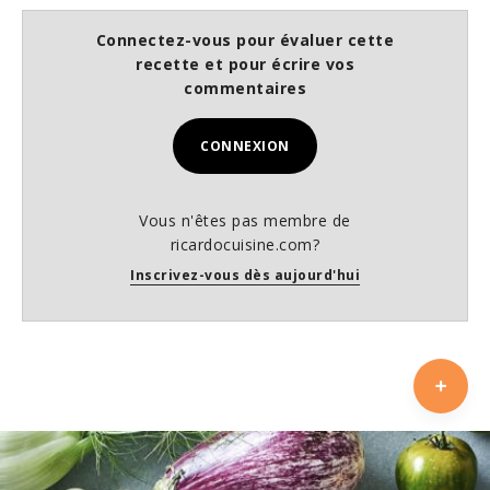
Connectez-vous pour évaluer cette
recette et pour écrire vos
commentaires
CONNEXION
Vous n'êtes pas membre de
ricardocuisine.com?
Inscrivez-vous dès aujourd'hui