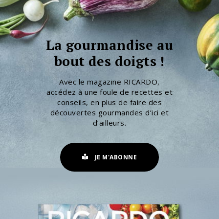
La gourmandise au
bout des doigts !
Avec le magazine RICARDO,
accédez à une foule de recettes et
conseils, en plus de faire des
découvertes gourmandes d’ici et
d’ailleurs.
JE M'ABONNE