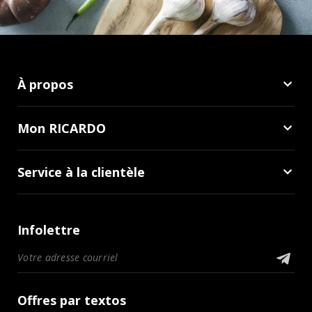
À propos
Mon RICARDO
Service à la clientèle
Infolettre
Offres par textos