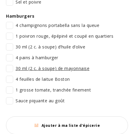
Sel et poivre
Hamburgers
4 champignons portabella sans la queue
1 poivron rouge, épépiné et coupé en quartiers
30 ml (2 c. à soupe) d’huile d’olive
4 pains à hamburger
30 ml (2 c. à soupe) de mayonnaise
4 feuilles de laitue Boston
1 grosse tomate, tranchée finement
Sauce piquante au goût
Ajouter à ma liste d'épicerie