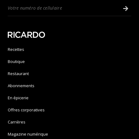
Recettes
Boutique
Restaurant
Abonnements
En épicerie
Offres corporatives
Carrières
Magazine numérique