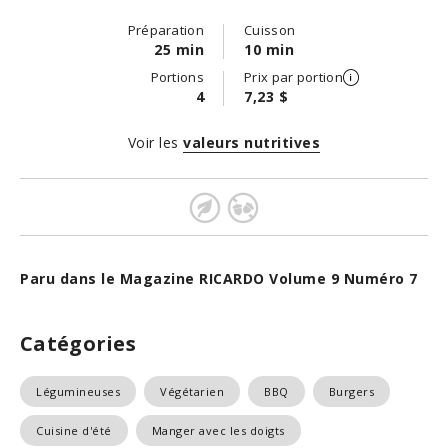
Préparation
Cuisson
25 min
10 min
Portions
Prix par portion
4
7,23 $
Voir les
valeurs nutritives
Paru dans le Magazine RICARDO Volume 9 Numéro 7
Catégories
Légumineuses
Végétarien
BBQ
Burgers
Cuisine d'été
Manger avec les doigts