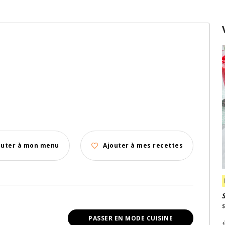
outer à mon menu
Ajouter à mes recettes
PASSER EN MODE CUISINE