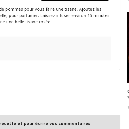
 de pommes pour vous faire une tisane. Ajoutez les
elle, pour parfumer. Laissez infuser environ 15 minutes.
e une belle tisane rosée.
recette et pour écrire vos commentaires