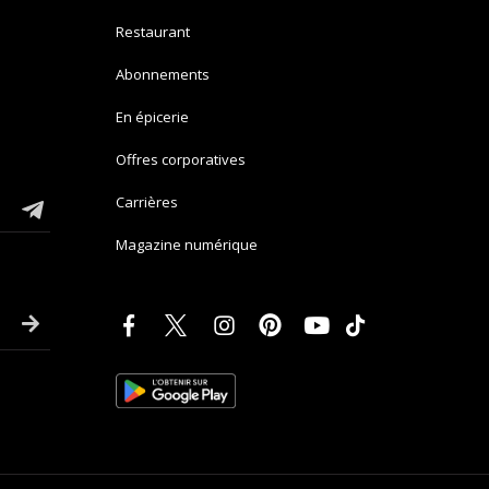
Restaurant
Abonnements
En épicerie
Offres corporatives
Carrières
Magazine numérique