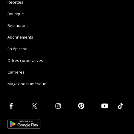
Recettes
Boutique
Restaurant
Abonnements
En épicerie
Offres corporatives
Carrières
Magazine numérique