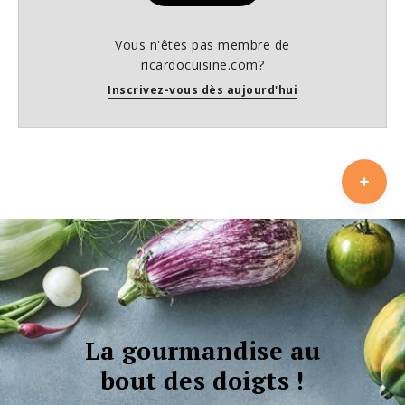
Vous n'êtes pas membre de
ricardocuisine.com?
Inscrivez-vous dès aujourd'hui
La gourmandise au
bout des doigts !