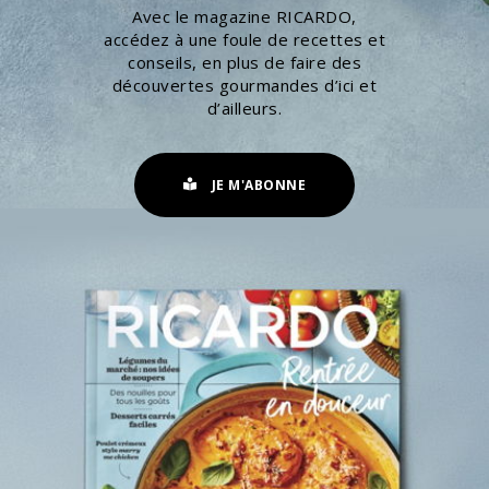
Avec le magazine RICARDO,
accédez à une foule de recettes et
conseils, en plus de faire des
découvertes gourmandes d’ici et
d’ailleurs.
JE M'ABONNE