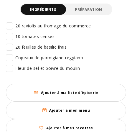
INGRÉDIENTS
PRÉPARATION
20 raviolis au fromage du commerce
10 tomates cerises
20 feuilles de basilic frais
Copeaux de parmigiano reggiano
Fleur de sel et poivre du moulin
Ajouter à ma liste d'épicerie
Ajouter à mon menu
Ajouter à mes recettes