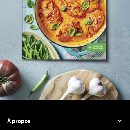
À propos