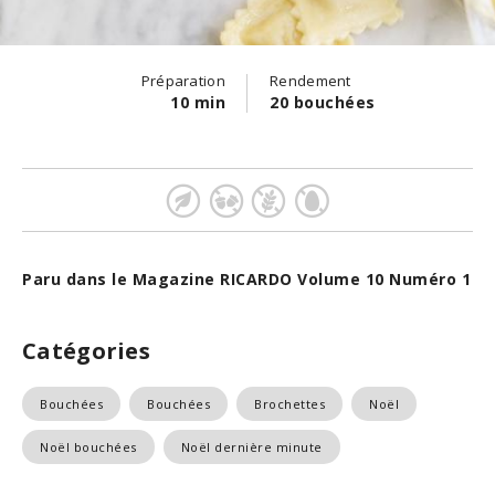
Préparation
Rendement
10 min
20 bouchées
Paru dans le Magazine RICARDO Volume 10 Numéro 1
Catégories
Bouchées
Bouchées
Brochettes
Noël
Noël bouchées
Noël dernière minute