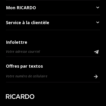
Mon RICARDO
Service à la clientèle
Infolettre
Offres par textos