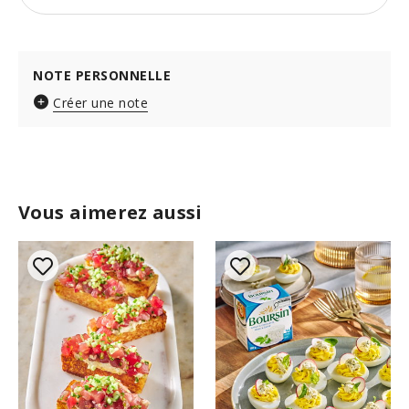
NOTE PERSONNELLE
Créer une note
Vous aimerez aussi