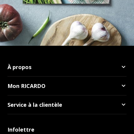
À propos
Mon RICARDO
Service à la clientèle
Infolettre