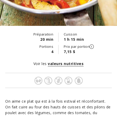
Préparation
Cuisson
20 min
1 h 15 min
Portions
Prix par portion
4
7,15 $
Voir les
valeurs nutritives
On aime ce plat qui est à la fois estival et réconfortant.
On fait cuire au four des hauts de cuisses et des pilons de
poulet avec des légumes, comme des tomates, du