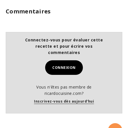
Commentaires
Connectez-vous pour évaluer cette
recette et pour écrire vos
commentaires
CONNEXION
Vous n'êtes pas membre de
ricardocuisine.com?
Inscrivez-vous dès aujourd'hui