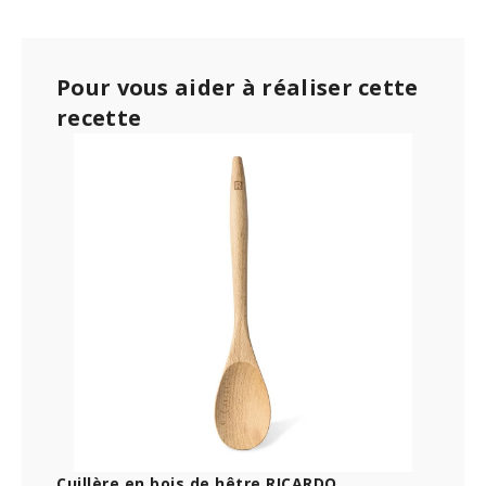
Pour vous aider à réaliser cette
recette
Cuillère en bois de hêtre RICARDO