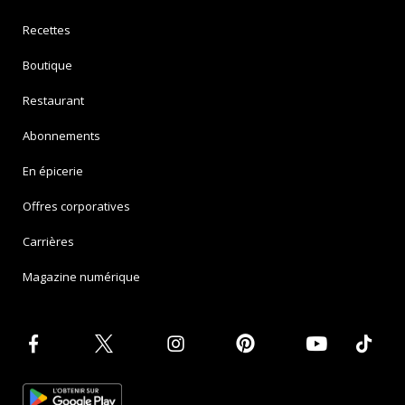
Recettes
Boutique
Restaurant
Abonnements
En épicerie
Offres corporatives
Carrières
Magazine numérique