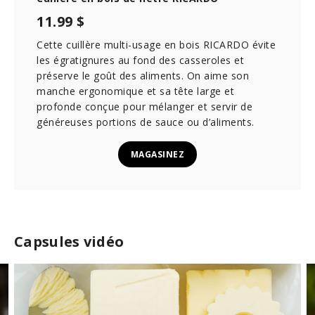
11.99 $
Cette cuillère multi-usage en bois RICARDO évite
les égratignures au fond des casseroles et
préserve le goût des aliments. On aime son
manche ergonomique et sa tête large et
profonde conçue pour mélanger et servir de
généreuses portions de sauce ou d’aliments.
MAGASINEZ
Capsules vidéo