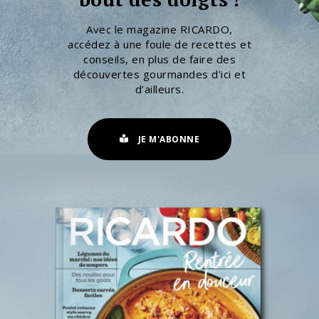
Avec le magazine RICARDO,
accédez à une foule de recettes et
conseils, en plus de faire des
découvertes gourmandes d’ici et
d’ailleurs.
JE M'ABONNE