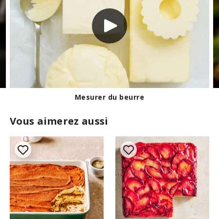
Les fraisiers de Lavaltrie
Vous aimerez aussi