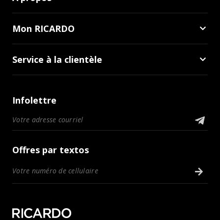
Mon RICARDO
Service à la clientèle
Infolettre
Offres par textos