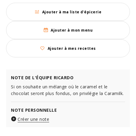
Ajouter à ma liste d'épicerie
Ajouter à mon menu
Ajouter à mes recettes
NOTE DE L'ÉQUIPE RICARDO
Si on souhaite un mélange où le caramel et le
chocolat seront plus fondus, on privilégie la Caramilk.
NOTE PERSONNELLE
Créer une note