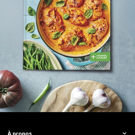
À propos