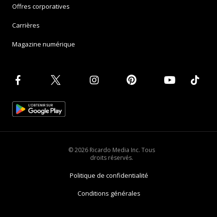
Offres corporatives
Carrières
Magazine numérique
© 2026 Ricardo Media Inc. Tous
droits réservés.
Politique de confidentialité
Conditions générales