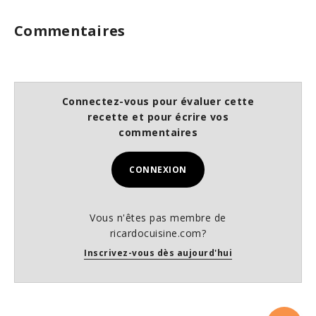
Commentaires
Connectez-vous pour évaluer cette
recette et pour écrire vos
commentaires
CONNEXION
Vous n'êtes pas membre de
ricardocuisine.com?
Inscrivez-vous dès aujourd'hui