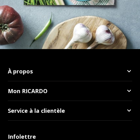
À propos
Mon RICARDO
Service à la clientèle
Infolettre