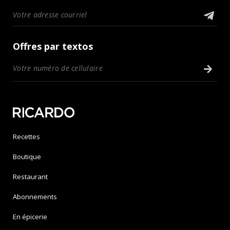
Offres par textos
Recettes
Boutique
Restaurant
Abonnements
En épicerie