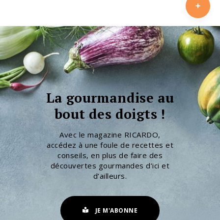
La gourmandise au
bout des doigts !
Avec le magazine RICARDO,
accédez à une foule de recettes et
conseils, en plus de faire des
découvertes gourmandes d’ici et
d’ailleurs.
JE M'ABONNE