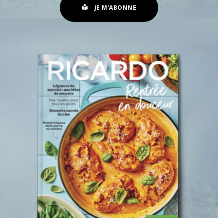
JE M'ABONNE