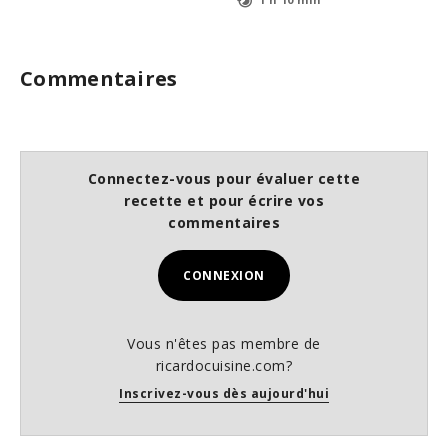
Commentaires
Connectez-vous pour évaluer cette
recette et pour écrire vos
commentaires
CONNEXION
Vous n'êtes pas membre de
ricardocuisine.com?
Inscrivez-vous dès aujourd'hui