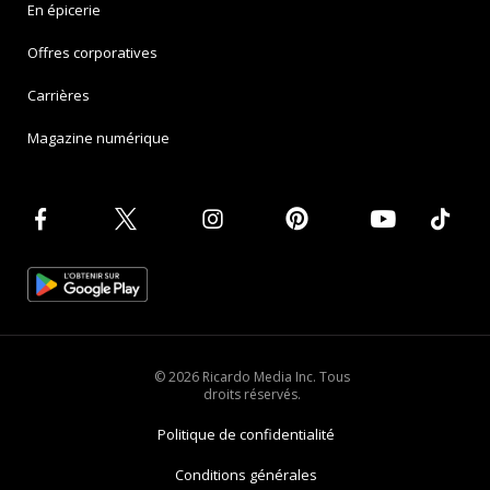
En épicerie
Offres corporatives
Carrières
Magazine numérique
© 2026 Ricardo Media Inc. Tous
droits réservés.
Politique de confidentialité
Conditions générales