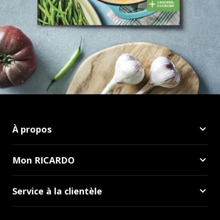
À propos
Mon RICARDO
Service à la clientèle