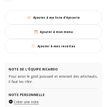
Ajouter à ma liste d'épicerie
Ajouter à mon menu
Ajouter à mes recettes
NOTE DE L'ÉQUIPE RICARDO
Pour avoir le goût puissant et enivrant des artichauts,
il faut les rôtir.
NOTE PERSONNELLE
Créer une note