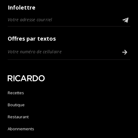
Infolettre
Offres par textos
Recettes
Boutique
Restaurant
Abonnements