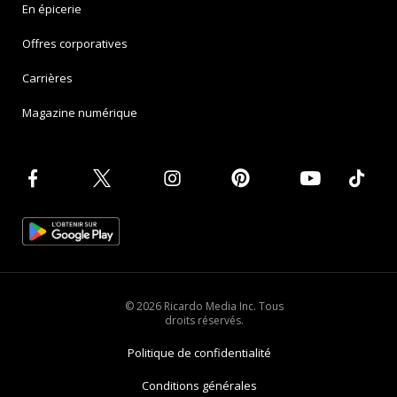
En épicerie
Offres corporatives
Carrières
Magazine numérique
© 2026 Ricardo Media Inc. Tous
droits réservés.
Politique de confidentialité
Conditions générales