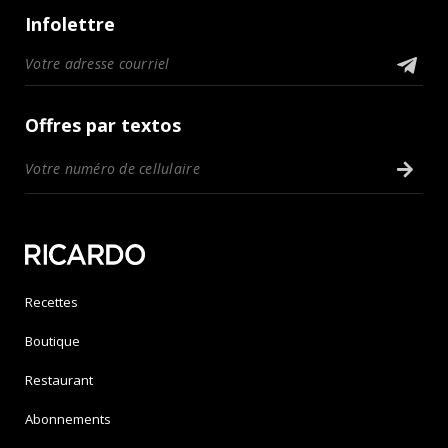
Infolettre
Offres par textos
Recettes
Boutique
Restaurant
Abonnements