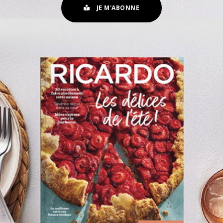
JE M'ABONNE