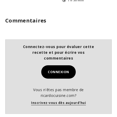
1 h 30 min
Commentaires
Connectez-vous pour évaluer cette
recette et pour écrire vos
commentaires
CONNEXION
Vous n'êtes pas membre de
ricardocuisine.com?
Inscrivez-vous dès aujourd'hui