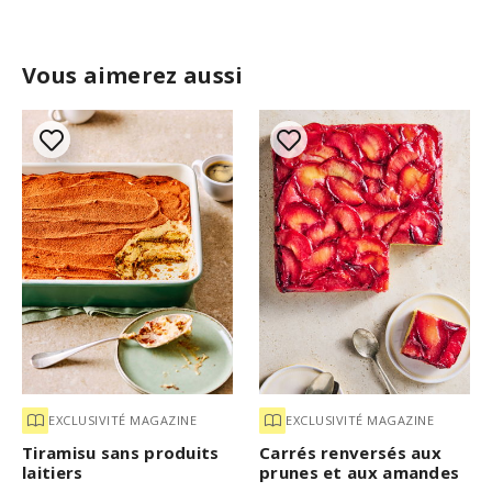
Vous aimerez aussi
EXCLUSIVITÉ MAGAZINE
EXCLUSIVITÉ MAGAZINE
Tiramisu sans produits
Carrés renversés aux
laitiers
prunes et aux amandes