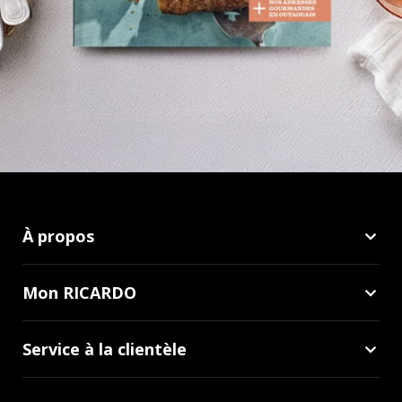
À propos
Mon RICARDO
Service à la clientèle