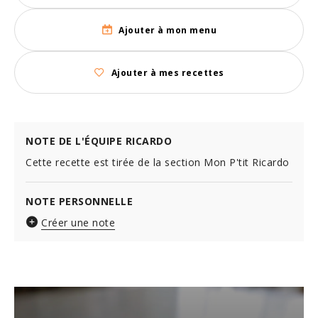
Ajouter à mon menu
Ajouter à mes recettes
NOTE DE L'ÉQUIPE RICARDO
Cette recette est tirée de la section Mon P'tit Ricardo
NOTE PERSONNELLE
Créer une note