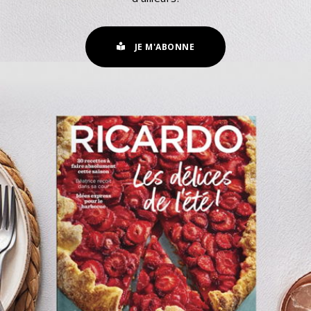
JE M'ABONNE