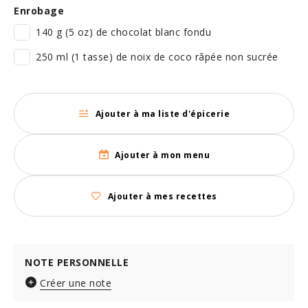
Enrobage
140 g (5 oz) de chocolat blanc fondu
250 ml (1 tasse) de noix de coco râpée non sucrée
Ajouter à ma liste d'épicerie
Ajouter à mon menu
Ajouter à mes recettes
NOTE PERSONNELLE
Créer une note