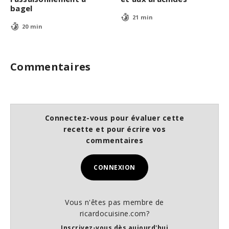
bagel
21 min
20 min
Commentaires
Connectez-vous pour évaluer cette
recette et pour écrire vos
commentaires
CONNEXION
Vous n'êtes pas membre de
ricardocuisine.com?
Inscrivez-vous dès aujourd'hui