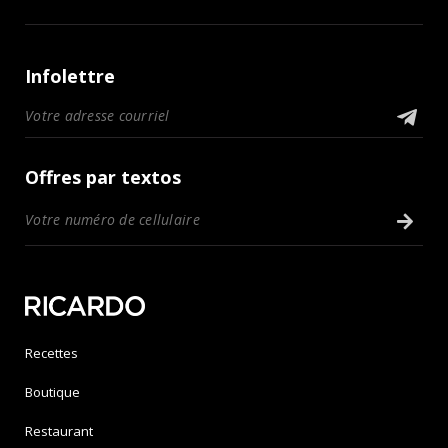
Infolettre
Offres par textos
Recettes
Boutique
Restaurant