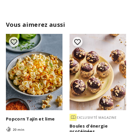
Vous aimerez aussi
EXCLUSIVITÉ MAGAZINE
Popcorn Tajín et lime
Boules d’énergie
20 min
protéinées