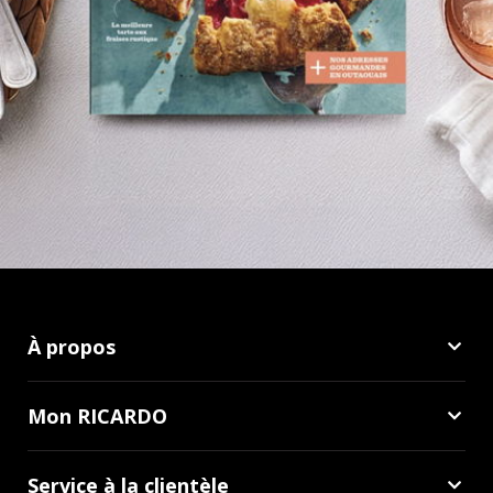
À propos
Mon RICARDO
Service à la clientèle