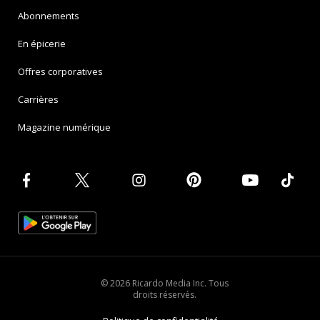
Abonnements
En épicerie
Offres corporatives
Carrières
Magazine numérique
© 2026 Ricardo Media Inc. Tous
droits réservés.