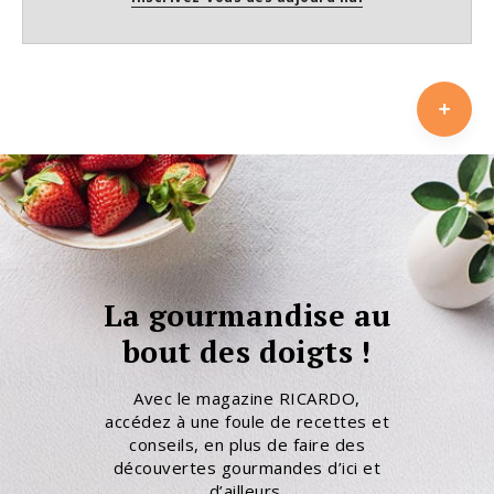
La gourmandise au
bout des doigts !
Avec le magazine RICARDO,
accédez à une foule de recettes et
conseils, en plus de faire des
découvertes gourmandes d’ici et
d’ailleurs.