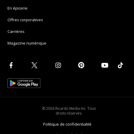
En épicerie
Offres corporatives
Carrières
Magazine numérique
© 2026 Ricardo Media Inc. Tous
droits réservés.
Politique de confidentialité