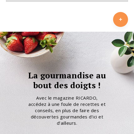
La gourmandise au
bout des doigts !
Avec le magazine RICARDO,
accédez à une foule de recettes et
conseils, en plus de faire des
découvertes gourmandes d’ici et
d’ailleurs.