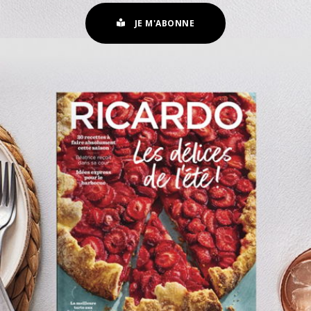
JE M'ABONNE