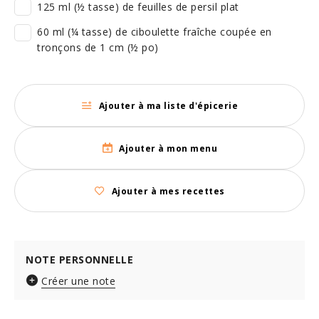
125 ml (½ tasse) de feuilles de persil plat
60 ml (¼ tasse) de ciboulette fraîche coupée en
tronçons de 1 cm (½ po)
Ajouter à ma liste d'épicerie
Ajouter à mon menu
Ajouter à mes recettes
NOTE PERSONNELLE
Créer une note