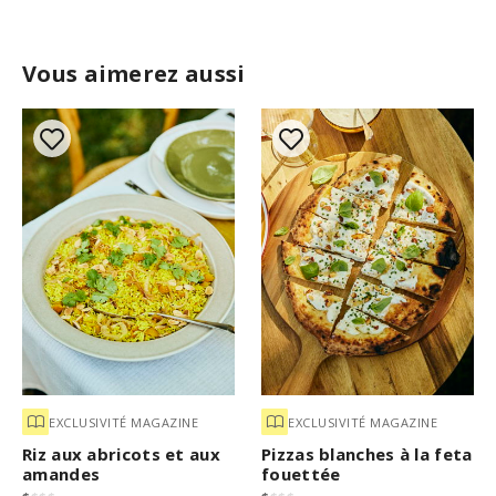
Vous aimerez aussi
EXCLUSIVITÉ MAGAZINE
EXCLUSIVITÉ MAGAZINE
Riz aux abricots et aux
Pizzas blanches à la feta
amandes
fouettée