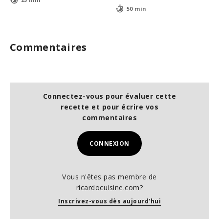
50 min
Commentaires
Connectez-vous pour évaluer cette
recette et pour écrire vos
commentaires
CONNEXION
Vous n'êtes pas membre de
ricardocuisine.com?
Inscrivez-vous dès aujourd'hui