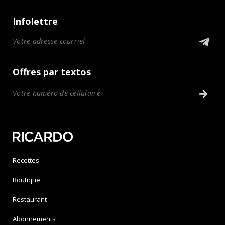
Infolettre
Offres par textos
Recettes
Boutique
Restaurant
Abonnements