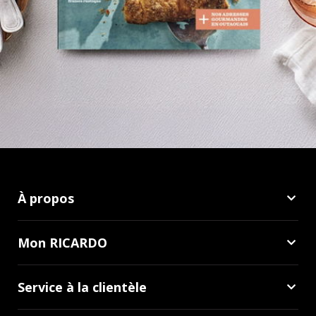
À propos
Mon RICARDO
Service à la clientèle