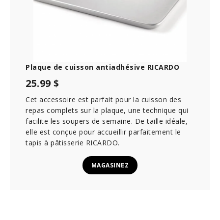
Plaque de cuisson antiadhésive RICARDO
25.99 $
Cet accessoire est parfait pour la cuisson des
repas complets sur la plaque, une technique qui
facilite les soupers de semaine. De taille idéale,
elle est conçue pour accueillir parfaitement le
tapis à pâtisserie RICARDO.
MAGASINEZ