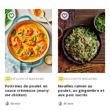
EXCLUSIVITÉ MAGAZINE
EXCLUSIVITÉ MAGAZINE
Poitrines de poulet en
Nouilles ramen au
sauce crémeuse (
marry
poulet, au gingembre et
me chicken
)
aux pois sucrés
50 min
35 min