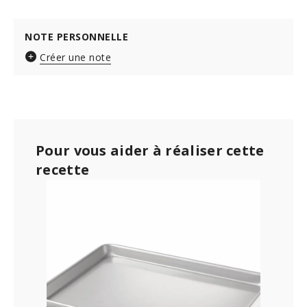
NOTE PERSONNELLE
Créer une note
Pour vous aider à réaliser cette
recette