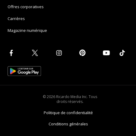
Offres corporatives
Carrières
Magazine numérique
© 2026 Ricardo Media Inc. Tous
droits réservés.
Politique de confidentialité
Conditions générales