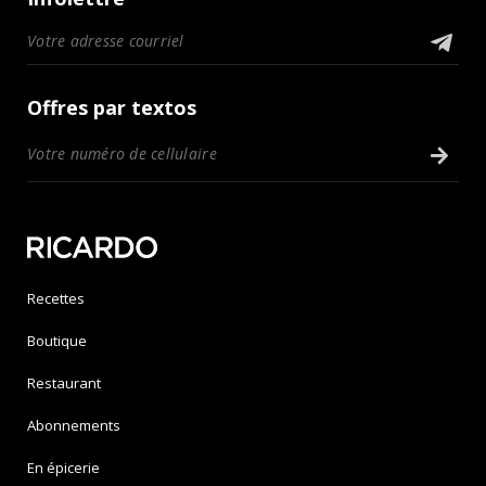
Offres par textos
Recettes
Boutique
Restaurant
Abonnements
En épicerie