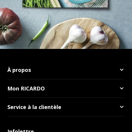
À propos
Mon RICARDO
Service à la clientèle
Infolettre