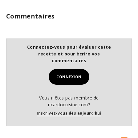
Commentaires
Connectez-vous pour évaluer cette
recette et pour écrire vos
commentaires
CONNEXION
Vous n'êtes pas membre de
ricardocuisine.com?
Inscrivez-vous dès aujourd'hui