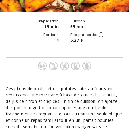
Préparation
Cuisson
15 min
55 min
Portions
Prix par portion
4
6,27 $
Ces pilons de poulet et ces patates cuits au four sont
rehaussés d'une marinade à base de sauce chili, d’huile,
de jus de citron et d’épices. En fin de cuisson, on ajoute
des pois mange-tout pour apporter une touche de
fraîcheur et de croquant. Le tout cuit sur une seule plaque
et donne un repas familial tout-en-un, parfait pour les
soirs de semaine où l’on veut bien manger sans se