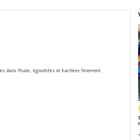
ées dans l’huile, égouttées et hachées finement