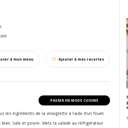
s
ment
outer à mon menu
Ajouter à mes recettes
PASSER EN MODE CUISINE
les ingrédients de la vinaigrette à l’aide d’un fouet.
 bien. Sale et poivre. Mets la salade au réfrigérateur