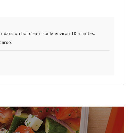
er dans un bol d’eau froide environ 10 minutes.
icardo.