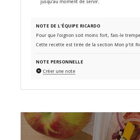
jusqu’au moment de servir.
NOTE DE L'ÉQUIPE RICARDO
Pour que l’oignon soit moins fort, fais-le tremp
Cette recette est tirée de la section Mon p'tit R
NOTE PERSONNELLE
Créer une note