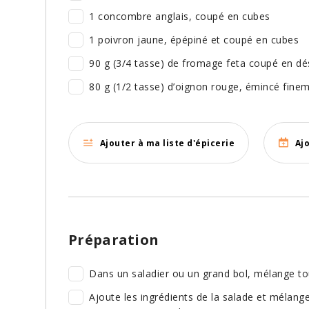
1 concombre anglais, coupé en cubes
1 poivron jaune, épépiné et coupé en cubes
90 g (3/4 tasse) de fromage feta coupé en dé
80 g (1/2 tasse) d’oignon rouge, émincé fine
Ajouter à ma liste d'épicerie
Aj
Préparation
Dans un saladier ou un grand bol, mélange tous 
Ajoute les ingrédients de la salade et mélange