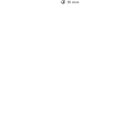
35 min