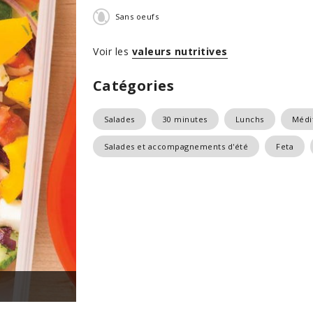
Sans oeufs
Voir les
valeurs nutritives
Catégories
Salades
30 minutes
Lunchs
Médi
Salades et accompagnements d'été
Feta