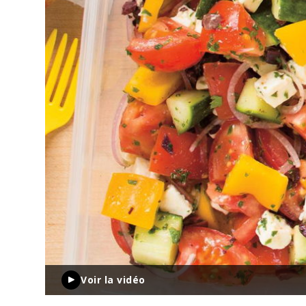
Voir la vidéo