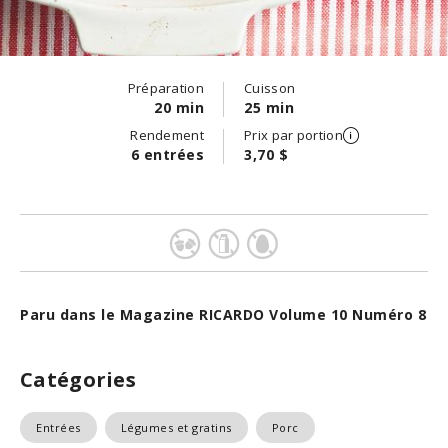
Préparation
Cuisson
20 min
25 min
Rendement
Prix par portion
6 entrées
3,70 $
Paru dans le Magazine RICARDO Volume 10 Numéro 8
Catégories
Entrées
Légumes et gratins
Porc