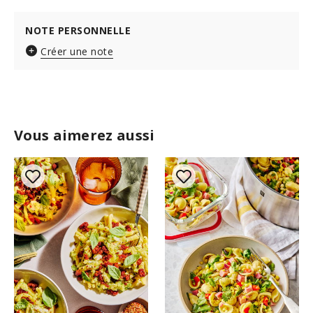
NOTE PERSONNELLE
Créer une note
Vous aimerez aussi