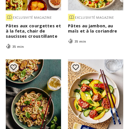
EXCLUSIVITÉ MAGAZINE
EXCLUSIVITÉ MAGAZINE
Pâtes aux courgettes et
Pâtes au jambon, au
à la feta, chair de
maïs et à la coriandre
saucisses croustillante
35 min
35 min