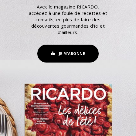
Avec le magazine RICARDO,
accédez à une foule de recettes et
conseils, en plus de faire des
découvertes gourmandes d’ici et
d’ailleurs.
JE M'ABONNE