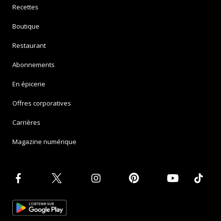
Recettes
Boutique
Restaurant
Abonnements
En épicerie
Offres corporatives
Carrières
Magazine numérique