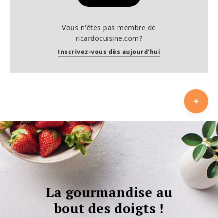
Vous n'êtes pas membre de
ricardocuisine.com?
Inscrivez-vous dès aujourd'hui
La gourmandise au
bout des doigts !