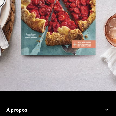
À propos