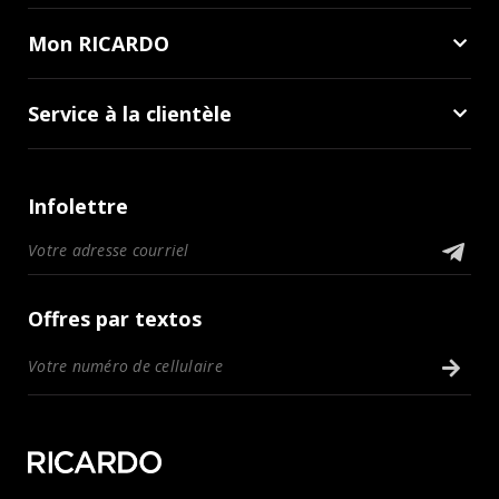
Mon RICARDO
Service à la clientèle
Infolettre
Offres par textos