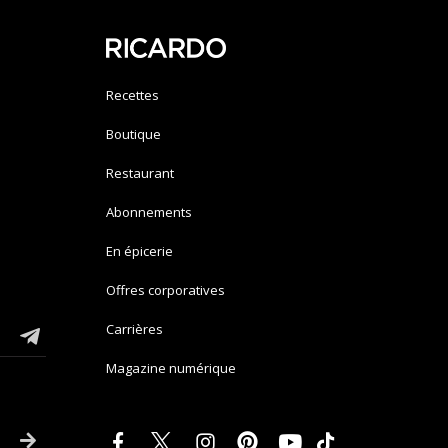
Recettes
Boutique
Restaurant
Abonnements
En épicerie
Offres corporatives
Carrières
Magazine numérique