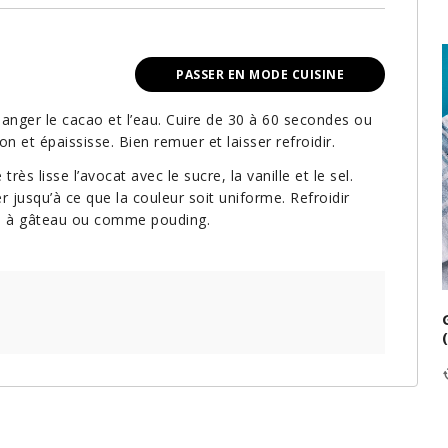
PASSER EN MODE CUISINE
anger le cacao et l’eau. Cuire de 30 à 60 secondes ou
ion et épaississe. Bien remuer et laisser refroidir.
rès lisse l’avocat avec le sucre, la vanille et le sel.
 jusqu’à ce que la couleur soit uniforme. Refroidir
e à gâteau ou comme pouding.