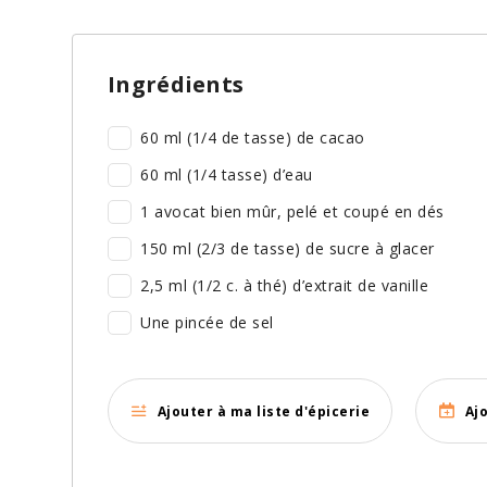
Ingrédients
60 ml (1/4 de tasse) de cacao
60 ml (1/4 tasse) d’eau
1 avocat bien mûr, pelé et coupé en dés
150 ml (2/3 de tasse) de sucre à glacer
2,5 ml (1/2 c. à thé) d’extrait de vanille
Une pincée de sel
Ajouter à ma liste d'épicerie
Aj