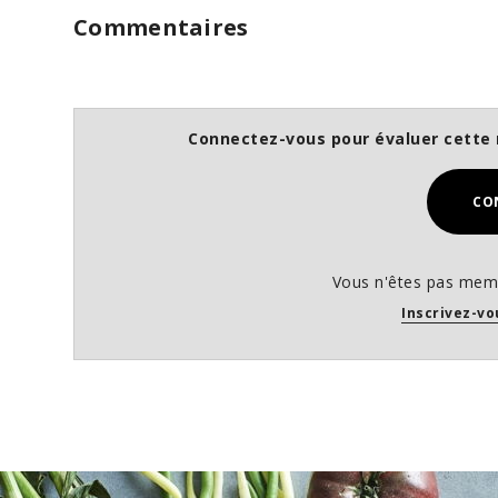
Commentaires
Connectez-vous pour évaluer cette 
CO
Vous n'êtes pas memb
Inscrivez-vo