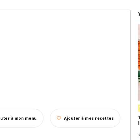
outer à mon menu
Ajouter à mes recettes