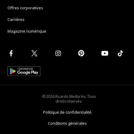
Offres corporatives
Carrières
Magazine numérique
© 2026 Ricardo Media Inc. Tous
droits réservés.
Politique de confidentialité
Conditions générales