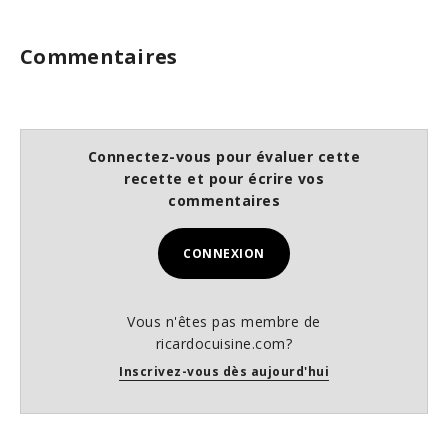
Commentaires
Connectez-vous pour évaluer cette
recette et pour écrire vos
commentaires
CONNEXION
Vous n'êtes pas membre de
ricardocuisine.com?
Inscrivez-vous dès aujourd'hui