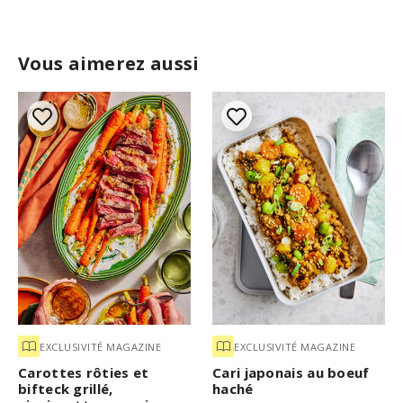
Vous aimerez aussi
EXCLUSIVITÉ MAGAZINE
EXCLUSIVITÉ MAGAZINE
Carottes rôties et
Cari japonais au boeuf
bifteck grillé,
haché