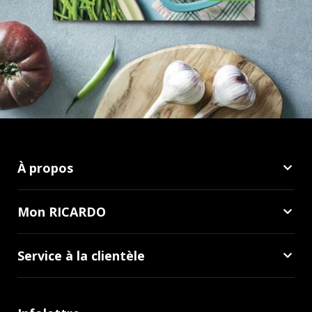
À propos
Mon RICARDO
Service à la clientèle