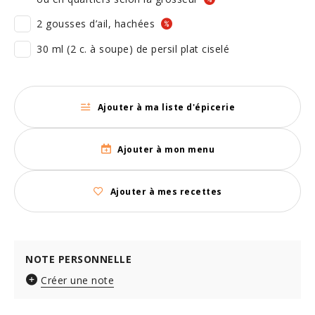
2 gousses d’ail, hachées
30 ml (2 c. à soupe) de persil plat ciselé
Ajouter à ma liste d'épicerie
Ajouter à mon menu
Ajouter à mes recettes
NOTE PERSONNELLE
Créer une note