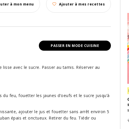
outer à mon menu
Ajouter à mes recettes
PASSER EN MODE CUISINE
 lisse avec le sucre. Passer au tamis. Réserver au
s du feu, fouetter les jaunes d’oeufs et le sucre jusqu’à
ssante, ajouter le jus et fouetter sans arrêt environ 5
ban épais et onctueux. Retirer du feu. Tiédir ou