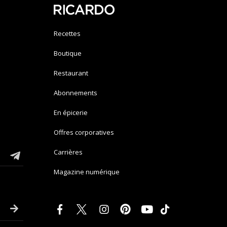
Recettes
Boutique
Restaurant
Abonnements
En épicerie
Offres corporatives
Carrières
Magazine numérique