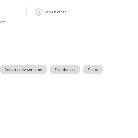
Sans lactose
its
Recettes de semaine
Framboises
Fruits