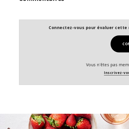
Connectez-vous pour évaluer cette 
CO
Vous n'êtes pas memb
Inscrivez-vo