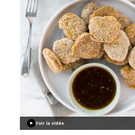
Voir la vidéo