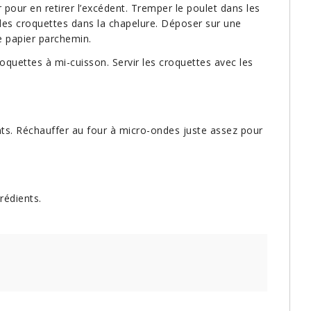
 pour en retirer l’excédent. Tremper le poulet dans les
les croquettes dans la chapelure. Déposer sur une
e papier parchemin.
oquettes à mi-cuisson. Servir les croquettes avec les
nts. Réchauffer au four à micro-ondes juste assez pour
rédients.