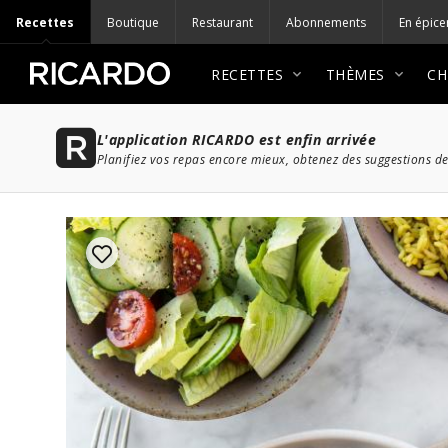
Recettes
Boutique
Restaurant
Abonnements
En épice
RECETTES
THÈMES
CH
L'application RICARDO est enfin arrivée
Planifiez vos repas encore mieux, obtenez des suggestions de