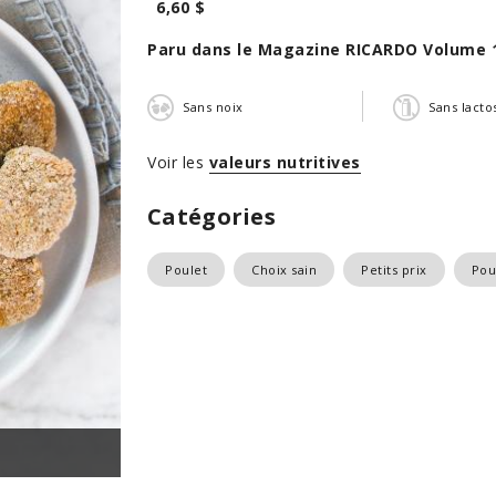
6,60 $
Paru dans le Magazine RICARDO Volume 
Sans noix
Sans lacto
Voir les
valeurs nutritives
Catégories
Poulet
Choix sain
Petits prix
Pou