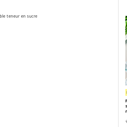
ible teneur en sucre