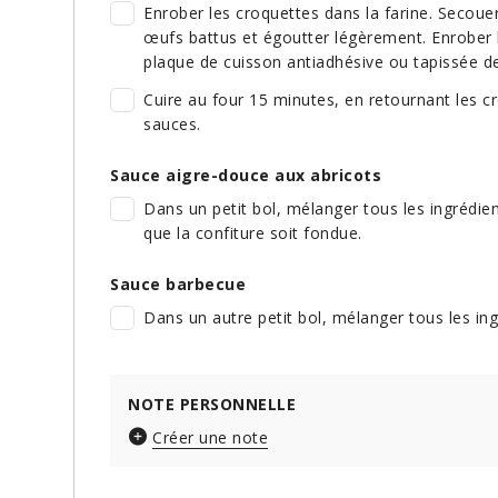
Enrober les croquettes dans la farine. Secouer
œufs battus et égoutter légèrement. Enrober 
plaque de cuisson antiadhésive ou tapissée d
Cuire au four 15 minutes, en retournant les cr
sauces.
Sauce aigre-douce aux abricots
Dans un petit bol, mélanger tous les ingrédie
que la confiture soit fondue.
Sauce barbecue
Dans un autre petit bol, mélanger tous les ing
NOTE PERSONNELLE
Créer une note