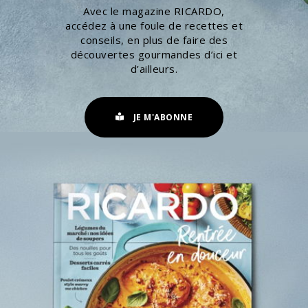
Avec le magazine RICARDO,
accédez à une foule de recettes et
conseils, en plus de faire des
découvertes gourmandes d’ici et
d’ailleurs.
JE M'ABONNE