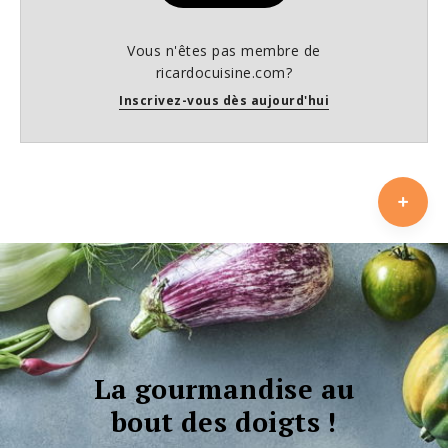
Vous n'êtes pas membre de
ricardocuisine.com?
Inscrivez-vous dès aujourd'hui
La gourmandise au
bout des doigts !