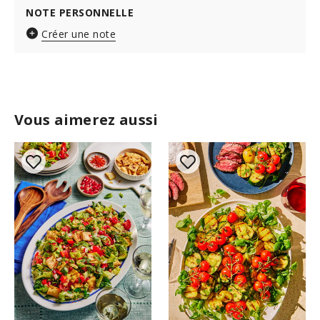
NOTE PERSONNELLE
Créer une note
Vous aimerez aussi