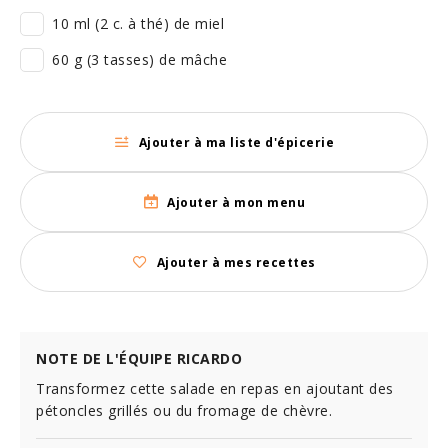
10 ml (2 c. à thé) de miel
60 g (3 tasses) de mâche
Ajouter à ma liste d'épicerie
Ajouter à mon menu
Ajouter à mes recettes
NOTE DE L'ÉQUIPE RICARDO
Transformez cette salade en repas en ajoutant des
pétoncles grillés ou du fromage de chèvre.