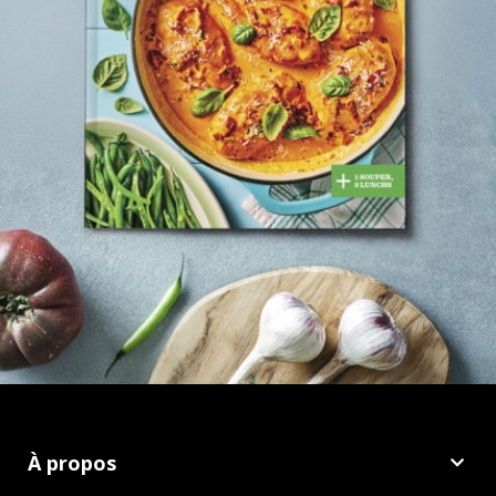
À propos