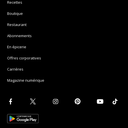
Recettes
Boutique
Restaurant
Abonnements
En épicerie
Offres corporatives
Carrières
Magazine numérique