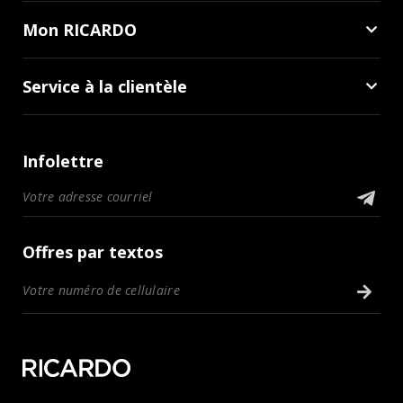
Mon RICARDO
Service à la clientèle
Infolettre
Offres par textos