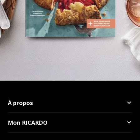
À propos
Mon RICARDO