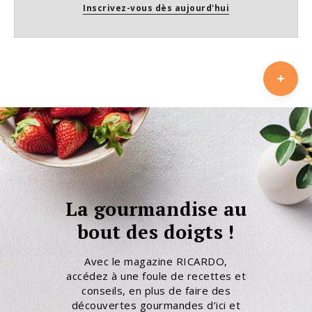
Inscrivez-vous dès aujourd'hui
La gourmandise au
bout des doigts !
Avec le magazine RICARDO,
accédez à une foule de recettes et
conseils, en plus de faire des
découvertes gourmandes d’ici et