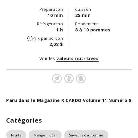
Préparation
Cuisson
10 min
25 min
Réfrigération
Rendement
1 h
8 à 10 pommes
Prix par portion
2,08 $
Voir les
valeurs nutritives
Paru dans le Magazine RICARDO Volume 11 Numéro 8
Catégories
Fruits
Manger local
Saveurs d'automne