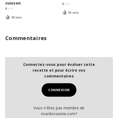
cuisson
$
$
$
$
$
$
$
$
55 min
30 min
Commentaires
Connectez-vous pour évaluer cette
recette et pour écrire vos
commentaires
CONNEXION
Vous n'êtes pas membre de
ricardocuisine.com?