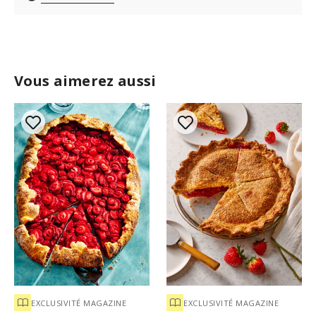
Vous aimerez aussi
EXCLUSIVITÉ MAGAZINE
EXCLUSIVITÉ MAGAZINE