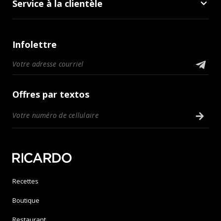
Service à la clientèle
Infolettre
Offres par textos
Recettes
Boutique
Restaurant