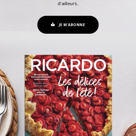
d’ailleurs.
JE M'ABONNE