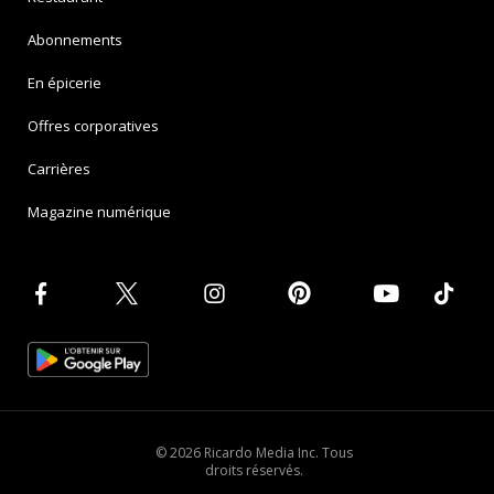
Abonnements
En épicerie
Offres corporatives
Carrières
Magazine numérique
© 2026 Ricardo Media Inc. Tous
droits réservés.