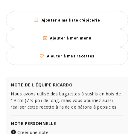
Ajouter à ma liste d'épicerie
Ajouter à mon menu
Ajouter à mes recettes
NOTE DE L'ÉQUIPE RICARDO
Nous avons utilisé des baguettes à sushis en bois de
19 cm (7 ½ po) de long, mais vous pourriez aussi
réaliser cette recette à l’aide de bâtons à popsicles.
NOTE PERSONNELLE
Créer une note