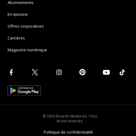
Abonnements
En épicerie
Offres corporatives
Carrières
Magazine numérique
© 2026 Ricardo Media Inc. Tous
droits réservés.
Politique de confidentialité