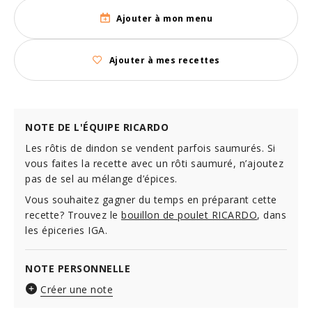
Ajouter à mon menu
Ajouter à mes recettes
NOTE DE L'ÉQUIPE RICARDO
Les rôtis de dindon se vendent parfois saumurés. Si
vous faites la recette avec un rôti saumuré, n’ajoutez
pas de sel au mélange d’épices.
Vous souhaitez gagner du temps en préparant cette
recette? Trouvez le
bouillon de poulet RICARDO
, dans
les épiceries IGA.
NOTE PERSONNELLE
Créer une note