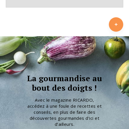
La gourmandise au
bout des doigts !
Avec le magazine RICARDO,
accédez à une foule de recettes et
conseils, en plus de faire des
découvertes gourmandes d’ici et
d’ailleurs.