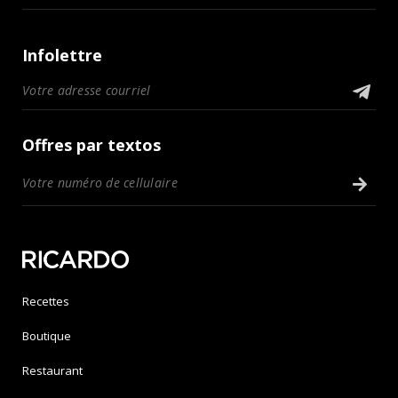
Infolettre
Offres par textos
Recettes
Boutique
Restaurant