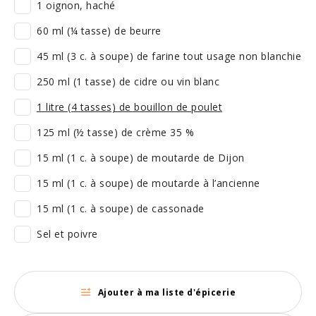
1 oignon, haché
60 ml (¼ tasse) de beurre
45 ml (3 c. à soupe) de farine tout usage non blanchie
250 ml (1 tasse) de cidre ou vin blanc
1 litre (4 tasses) de bouillon de poulet
125 ml (½ tasse) de crème 35 %
15 ml (1 c. à soupe) de moutarde de Dijon
15 ml (1 c. à soupe) de moutarde à l’ancienne
15 ml (1 c. à soupe) de cassonade
Sel et poivre
Ajouter à ma liste d'épicerie