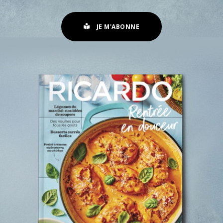
JE M'ABONNE