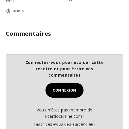
$
$
$
$
20 min
Commentaires
Connectez-vous pour évaluer cette
recette et pour écrire vos
commentaires
CONNEXION
Vous n'êtes pas membre de
ricardocuisine.com?
Inscrivez-vous dès aujourd'hui