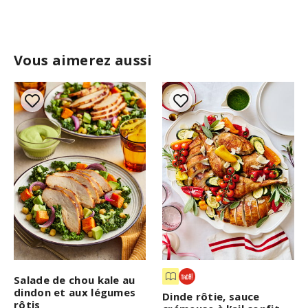
Vous aimerez aussi
Salade de chou kale au
dindon et aux légumes
Dinde rôtie, sauce
rôtis