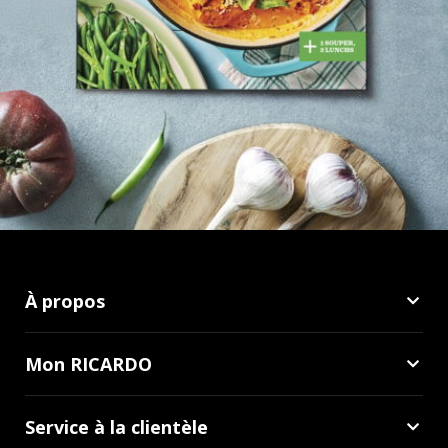
À propos
Mon RICARDO
Service à la clientèle