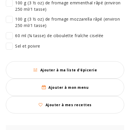
100 g (3 ½ oz) de fromage emmenthal râpé (environ
250 ml/1 tasse)
100 g (3 ½ oz) de fromage mozzarella râpé (environ
250 ml/1 tasse)
60 ml (¼ tasse) de ciboulette fraîche ciselée
Sel et poivre
Ajouter à ma liste d'épicerie
Ajouter à mon menu
Ajouter à mes recettes