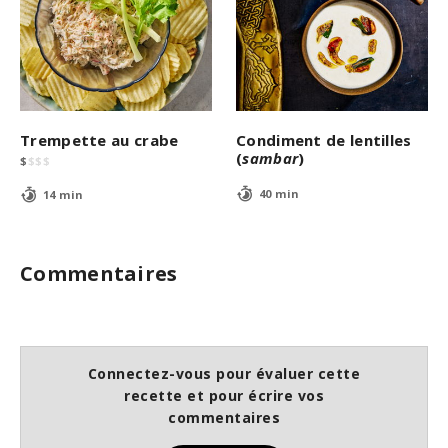
Trempette au crabe
Condiment de lentilles
(
sambar
)
$
$
$
$
40 min
14 min
Commentaires
Connectez-vous pour évaluer cette
recette et pour écrire vos
commentaires