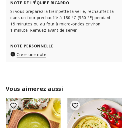
NOTE DE L'ÉQUIPE RICARDO
Si vous préparez la trempette la veille, réchauffez-la
dans un four préchauffé à 180 °C (350 °F) pendant
15 minutes ou au four à micro-ondes environ
1 minute. Remuez avant de servir.
NOTE PERSONNELLE
Créer une note
Vous aimerez aussi