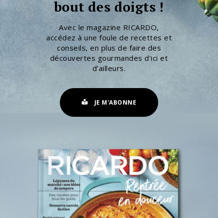
bout des doigts !
Avec le magazine RICARDO,
accédez à une foule de recettes et
conseils, en plus de faire des
découvertes gourmandes d’ici et
d’ailleurs.
JE M'ABONNE