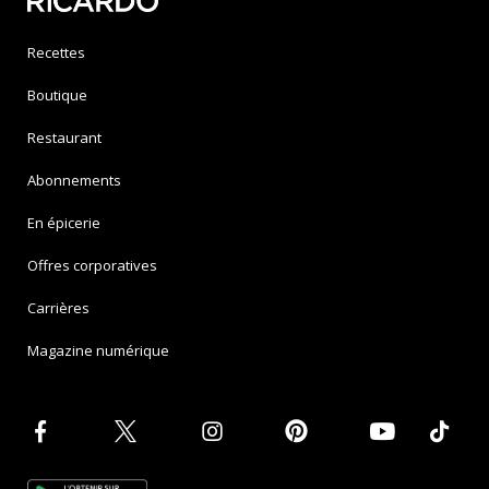
Recettes
Boutique
Restaurant
Abonnements
En épicerie
Offres corporatives
Carrières
Magazine numérique