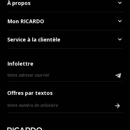
À propos
Mon RICARDO
Service à la clientèle
Infolettre
Offres par textos