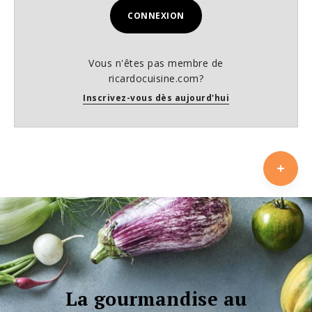
CONNEXION
Vous n'êtes pas membre de
ricardocuisine.com?
Inscrivez-vous dès aujourd'hui
La gourmandise au