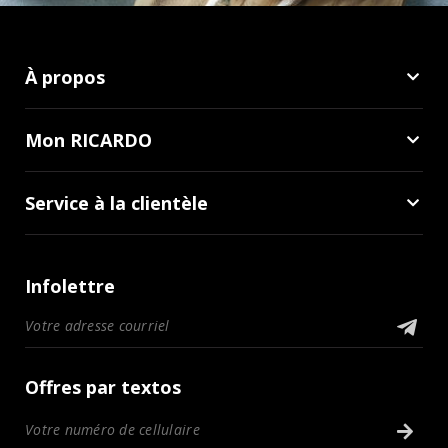
À propos
Mon RICARDO
Service à la clientèle
Infolettre
Offres par textos