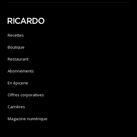
Recettes
Boutique
Restaurant
Abonnements
En épicerie
Offres corporatives
Carrières
Magazine numérique