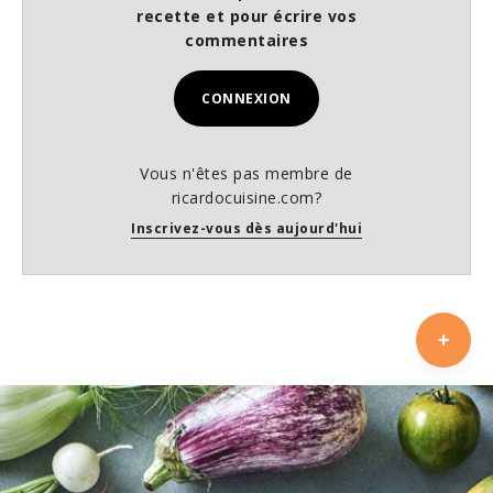
recette et pour écrire vos
commentaires
CONNEXION
Vous n'êtes pas membre de
ricardocuisine.com?
Inscrivez-vous dès aujourd'hui