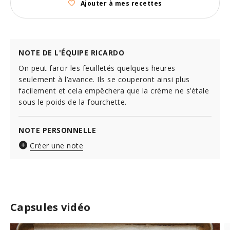
Ajouter à mes recettes
NOTE DE L'ÉQUIPE RICARDO
On peut farcir les feuilletés quelques heures
seulement à l’avance. Ils se couperont ainsi plus
facilement et cela empêchera que la crème ne s’étale
sous le poids de la fourchette.
NOTE PERSONNELLE
Créer une note
Capsules vidéo