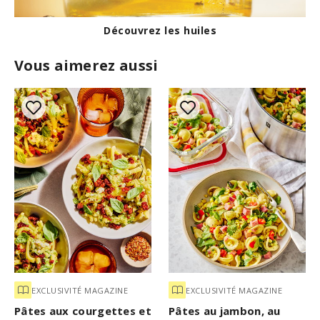
Découvrez les huiles
Vous aimerez aussi
EXCLUSIVITÉ MAGAZINE
EXCLUSIVITÉ MAGAZINE
Pâtes aux courgettes et
Pâtes au jambon, au