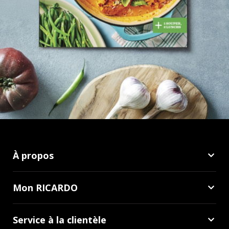
À propos
Mon RICARDO
Service à la clientèle