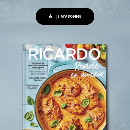
JE M'ABONNE