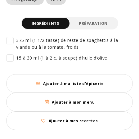
INGRÉDIENTS
PRÉPARATION
375 ml (1 1/2 tasse) de reste de spaghettis à la
viande ou à la tomate, froids
15 à 30 ml (1 à 2 c. à soupe) d’huile d’olive
Ajouter à ma liste d'épicerie
Ajouter à mon menu
Ajouter à mes recettes