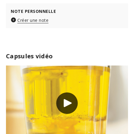
NOTE PERSONNELLE
Créer une note
Capsules vidéo