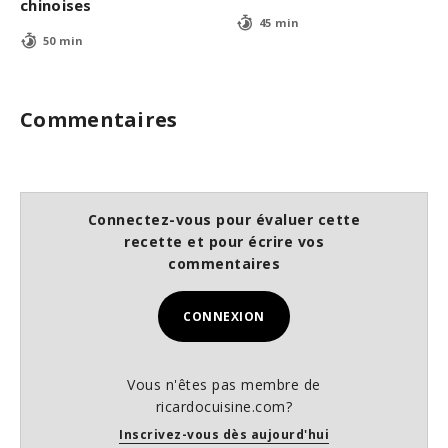
chinoises
45 min
50 min
Commentaires
Connectez-vous pour évaluer cette
recette et pour écrire vos
commentaires
CONNEXION
Vous n'êtes pas membre de
ricardocuisine.com?
Inscrivez-vous dès aujourd'hui