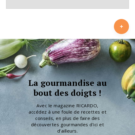
La gourmandise au
bout des doigts !
Avec le magazine RICARDO,
accédez à une foule de recettes et
conseils, en plus de faire des
découvertes gourmandes d’ici et
d’ailleurs.