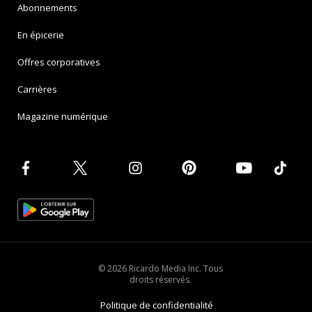
Abonnements
En épicerie
Offres corporatives
Carrières
Magazine numérique
© 2026 Ricardo Media Inc. Tous
droits réservés.
Politique de confidentialité