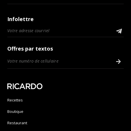
Infolettre
Offres par textos
Recettes
Boutique
Restaurant