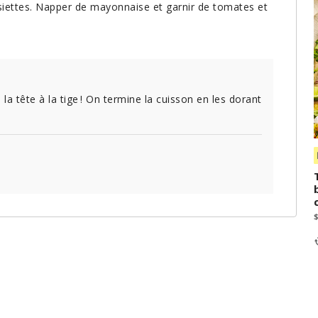
assiettes. Napper de mayonnaise et garnir de tomates et
 la tête à la tige ! On termine la cuisson en les dorant