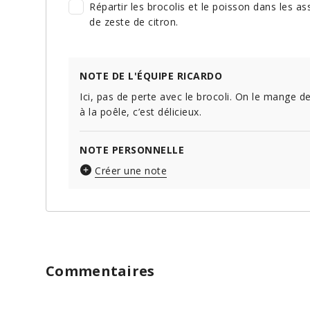
Répartir les brocolis et le poisson dans les 
de zeste de citron.
NOTE DE L'ÉQUIPE RICARDO
Ici, pas de perte avec le brocoli. On le mange de
à la poêle, c’est délicieux.
NOTE PERSONNELLE
Créer une note
Commentaires