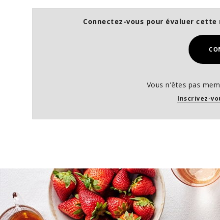
Connectez-vous pour évaluer cette 
CO
Vous n'êtes pas memb
Inscrivez-vo