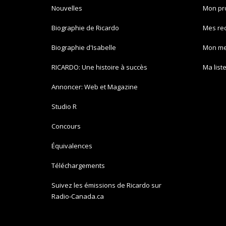
Nouvelles
Mon pro
Biographie de Ricardo
Mes re
Biographie d'Isabelle
Mon m
RICARDO: Une histoire à succès
Ma list
Annoncer: Web et Magazine
Studio R
Concours
Équivalences
Téléchargements
Suivez les émissions de Ricardo sur
Radio-Canada.ca