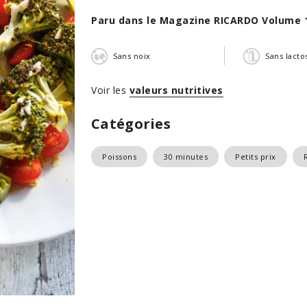
Paru dans le Magazine RICARDO Volume 
Sans noix
Sans lacto
Voir les
valeurs nutritives
Catégories
Poissons
30 minutes
Petits prix