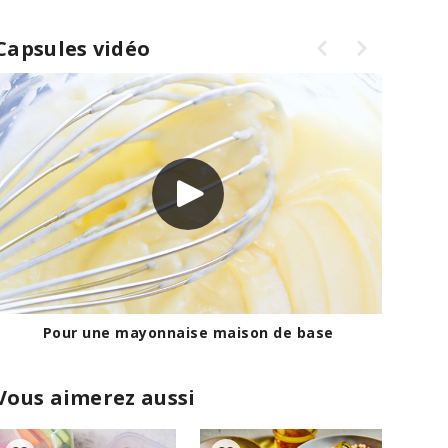
Capsules vidéo
Pour une mayonnaise maison de base
Vous aimerez aussi