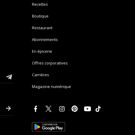
Recettes
Boutique
Restaurant
Abonnements
En épicerie
Offres corporatives
Carrières
Magazine numérique