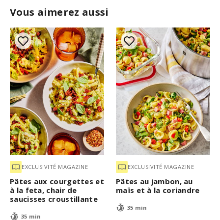
Vous aimerez aussi
EXCLUSIVITÉ MAGAZINE
EXCLUSIVITÉ MAGAZINE
Pâtes aux courgettes et
Pâtes au jambon, au
à la feta, chair de
maïs et à la coriandre
saucisses croustillante
35 min
35 min