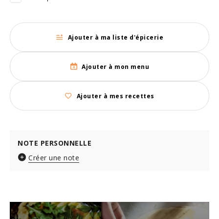
Ajouter à ma liste d'épicerie
Ajouter à mon menu
Ajouter à mes recettes
NOTE PERSONNELLE
Créer une note