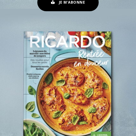
JE M'ABONNE