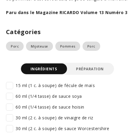
Paru dans le Magazine RICARDO Volume 13 Numéro 3
Catégories
Porc
Mijoteuse
Pommes
Porc
INGRÉDIENTS
PRÉPARATION
15 ml (1 c. à soupe) de fécule de maïs
60 ml (1/4 tasse) de sauce soya
60 ml (1/4 tasse) de sauce hoisin
30 ml (2 c. à soupe) de vinaigre de riz
30 ml (2 c. à soupe) de sauce Worcestershire