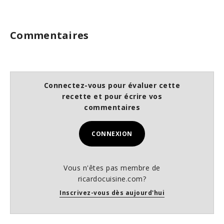
Commentaires
Connectez-vous pour évaluer cette
recette et pour écrire vos
commentaires
CONNEXION
Vous n'êtes pas membre de
ricardocuisine.com?
Inscrivez-vous dès aujourd'hui