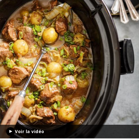
Voir la vidéo