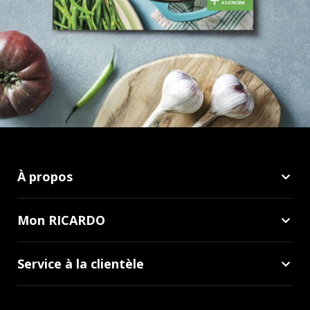
À propos
Mon RICARDO
Service à la clientèle