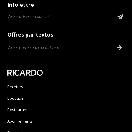
Infolettre
Offres par textos
Recettes
Boutique
Restaurant
Abonnements