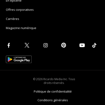
En épicerie
Offres corporatives
Carrières
Magazine numérique
© 2026 Ricardo Media Inc. Tous
droits réservés.
Politique de confidentialité
Conditions générales